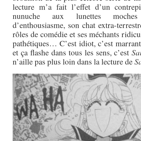
lecture m’a fait l’effet d’un contre
nunuche aux lunettes moches
d’enthousiasme, son chat extra-terrestre
rôles de comédie et ses méchants ridic
pathétiques… C’est idiot, c’est marran
et ça flashe dans tous les sens, c’est
Sa
n’aille pas plus loin dans la lecture de
S