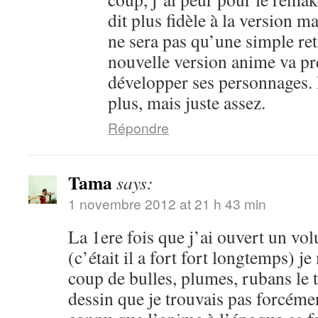
dit plus fidèle à la version m
ne sera pas qu’une simple ret
nouvelle version anime va pr
développer ses personnages. 
plus, mais juste assez.
Répondre
Tama
says:
1 novembre 2012 at 21 h 43 min
La 1ere fois que j’ai ouvert un vo
(c’était il a fort fort longtemps) je
coup de bulles, plumes, rubans le 
dessin que je trouvais pas forcéme