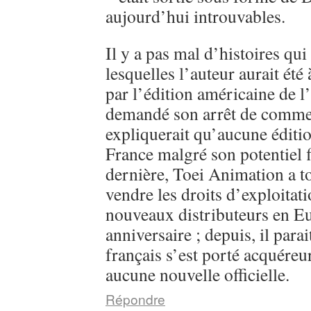
aujourd’hui introuvables.
Il y a pas mal d’histoires qui
lesquelles l’auteur aurait été
par l’édition américaine de l
demandé son arrêt de commerc
expliquerait qu’aucune éditi
France malgré son potentiel 
dernière, Toei Animation a 
vendre les droits d’exploitati
nouveaux distributeurs en E
anniversaire ; depuis, il parai
français s’est porté acquéreu
aucune nouvelle officielle.
Répondre