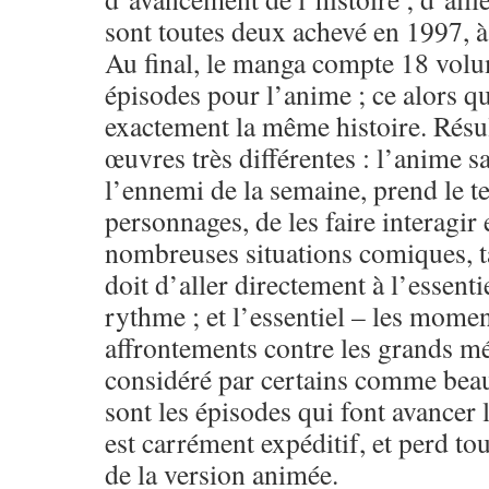
sont toutes deux achevé en 1997, à
Au final, le manga compte 18 volu
épisodes pour l’anime ; ce alors qu
exactement la même histoire. Résu
œuvres très différentes : l’anime s
l’ennemi de la semaine, prend le 
personnages, de les faire interagir
nombreuses situations comiques, t
doit d’aller directement à l’essentie
rythme ; et l’essentiel – les momen
affrontements contre les grands mé
considéré par certains comme beau
sont les épisodes qui font avancer 
est carrément expéditif, et perd tou
de la version animée.