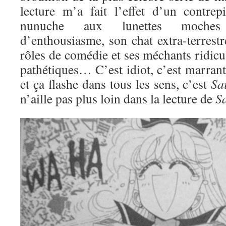
lecture m’a fait l’effet d’un contre
nunuche aux lunettes moches
d’enthousiasme, son chat extra-terrestre
rôles de comédie et ses méchants ridic
pathétiques… C’est idiot, c’est marran
et ça flashe dans tous les sens, c’est
Sa
n’aille pas plus loin dans la lecture de
S