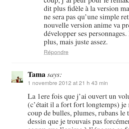
dit plus fidèle à la version m
ne sera pas qu’une simple ret
nouvelle version anime va pr
développer ses personnages. 
plus, mais juste assez.
Répondre
Tama
says:
1 novembre 2012 at 21 h 43 min
La 1ere fois que j’ai ouvert un vo
(c’était il a fort fort longtemps) je
coup de bulles, plumes, rubans le 
dessin que je trouvais pas forcéme