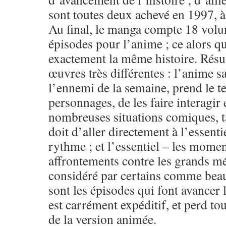
sont toutes deux achevé en 1997, à
Au final, le manga compte 18 volu
épisodes pour l’anime ; ce alors qu
exactement la même histoire. Résu
œuvres très différentes : l’anime s
l’ennemi de la semaine, prend le 
personnages, de les faire interagir
nombreuses situations comiques, t
doit d’aller directement à l’essentie
rythme ; et l’essentiel – les momen
affrontements contre les grands mé
considéré par certains comme beau
sont les épisodes qui font avancer 
est carrément expéditif, et perd tou
de la version animée.