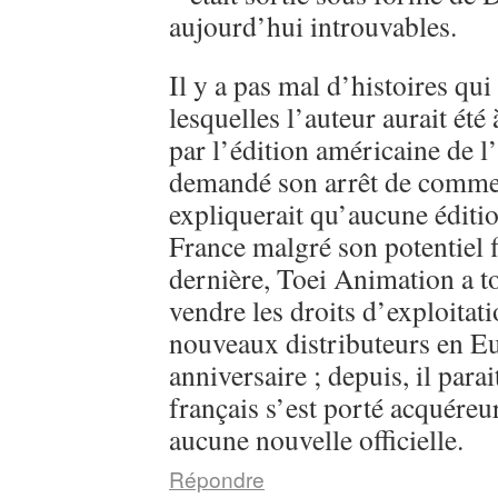
aujourd’hui introuvables.
Il y a pas mal d’histoires qui
lesquelles l’auteur aurait été
par l’édition américaine de l
demandé son arrêt de commerc
expliquerait qu’aucune éditi
France malgré son potentiel 
dernière, Toei Animation a 
vendre les droits d’exploitati
nouveaux distributeurs en E
anniversaire ; depuis, il parai
français s’est porté acquéreu
aucune nouvelle officielle.
Répondre