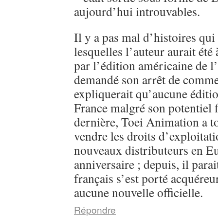
aujourd’hui introuvables.
Il y a pas mal d’histoires qui
lesquelles l’auteur aurait été
par l’édition américaine de l
demandé son arrêt de commerc
expliquerait qu’aucune éditi
France malgré son potentiel 
dernière, Toei Animation a 
vendre les droits d’exploitati
nouveaux distributeurs en E
anniversaire ; depuis, il parai
français s’est porté acquéreu
aucune nouvelle officielle.
Répondre