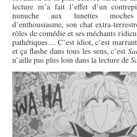
lecture m’a fait l’effet d’un contre
nunuche aux lunettes moches
d’enthousiasme, son chat extra-terrestre
rôles de comédie et ses méchants ridic
pathétiques… C’est idiot, c’est marran
et ça flashe dans tous les sens, c’est
Sa
n’aille pas plus loin dans la lecture de
S