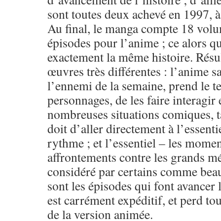
sont toutes deux achevé en 1997, à
Au final, le manga compte 18 volu
épisodes pour l’anime ; ce alors qu
exactement la même histoire. Résu
œuvres très différentes : l’anime s
l’ennemi de la semaine, prend le 
personnages, de les faire interagir
nombreuses situations comiques, t
doit d’aller directement à l’essentie
rythme ; et l’essentiel – les momen
affrontements contre les grands mé
considéré par certains comme beau
sont les épisodes qui font avancer 
est carrément expéditif, et perd tou
de la version animée.