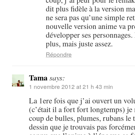
dit plus fidèle à la version m
ne sera pas qu’une simple ret
nouvelle version anime va pr
développer ses personnages. 
plus, mais juste assez.
Répondre
Tama
says:
1 novembre 2012 at 21 h 43 min
La 1ere fois que j’ai ouvert un vo
(c’était il a fort fort longtemps) je
coup de bulles, plumes, rubans le 
dessin que je trouvais pas forcéme