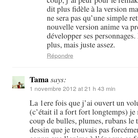
dit plus fidèle à la version m
ne sera pas qu’une simple ret
nouvelle version anime va pr
développer ses personnages. 
plus, mais juste assez.
Répondre
Tama
says:
1 novembre 2012 at 21 h 43 min
La 1ere fois que j’ai ouvert un vo
(c’était il a fort fort longtemps) je
coup de bulles, plumes, rubans le 
dessin que je trouvais pas forcéme