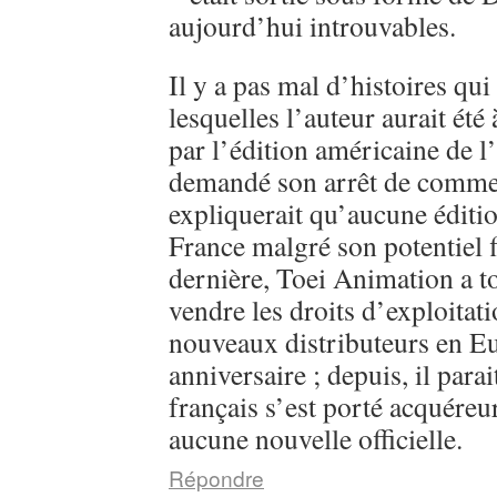
aujourd’hui introuvables.
Il y a pas mal d’histoires qui
lesquelles l’auteur aurait été
par l’édition américaine de l
demandé son arrêt de commerc
expliquerait qu’aucune éditi
France malgré son potentiel 
dernière, Toei Animation a 
vendre les droits d’exploitati
nouveaux distributeurs en E
anniversaire ; depuis, il parai
français s’est porté acquéreu
aucune nouvelle officielle.
Répondre