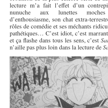
lecture m’a fait l’effet d’un contre
nunuche aux lunettes moches
d’enthousiasme, son chat extra-terrestre
rôles de comédie et ses méchants ridic
pathétiques… C’est idiot, c’est marran
et ça flashe dans tous les sens, c’est
Sa
n’aille pas plus loin dans la lecture de
S