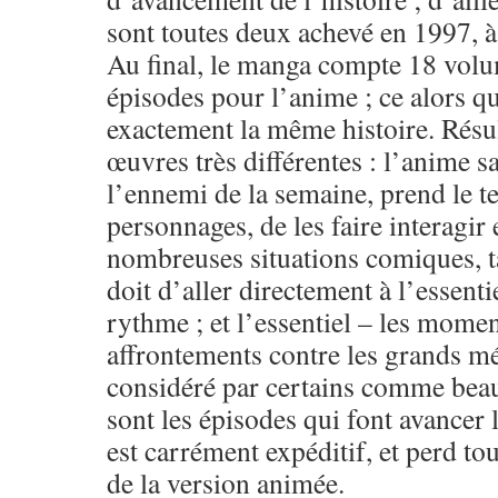
sont toutes deux achevé en 1997, à
Au final, le manga compte 18 volu
épisodes pour l’anime ; ce alors qu
exactement la même histoire. Résu
œuvres très différentes : l’anime s
l’ennemi de la semaine, prend le 
personnages, de les faire interagir
nombreuses situations comiques, t
doit d’aller directement à l’essentie
rythme ; et l’essentiel – les momen
affrontements contre les grands mé
considéré par certains comme beau
sont les épisodes qui font avancer 
est carrément expéditif, et perd tou
de la version animée.