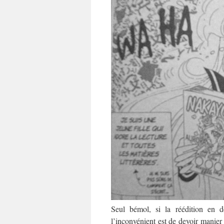
Seul bémol, si la réédition en d
l’inconvénient est de devoir manie