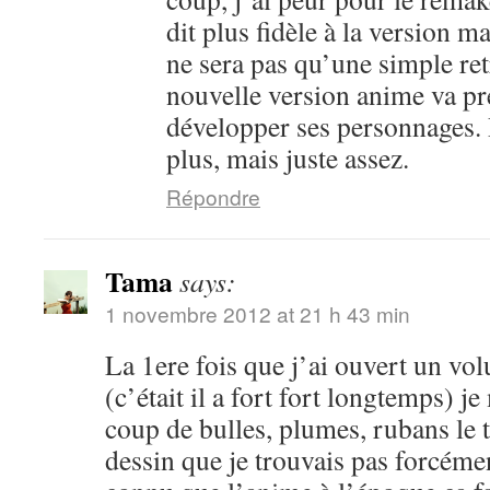
dit plus fidèle à la version m
ne sera pas qu’une simple ret
nouvelle version anime va pr
développer ses personnages. 
plus, mais juste assez.
Répondre
Tama
says:
1 novembre 2012 at 21 h 43 min
La 1ere fois que j’ai ouvert un vo
(c’était il a fort fort longtemps) je
coup de bulles, plumes, rubans le 
dessin que je trouvais pas forcéme