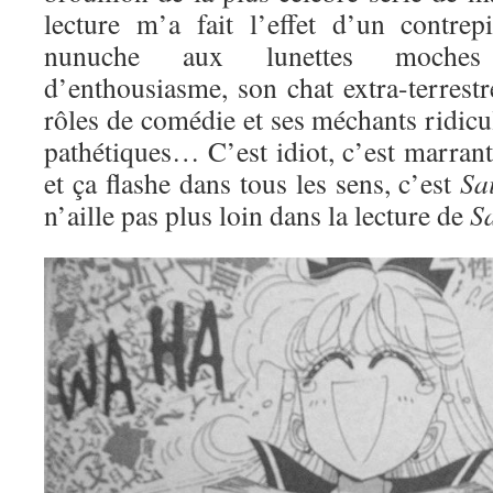
lecture m’a fait l’effet d’un contre
nunuche aux lunettes moches
d’enthousiasme, son chat extra-terrestre
rôles de comédie et ses méchants ridic
pathétiques… C’est idiot, c’est marran
et ça flashe dans tous les sens, c’est
Sa
n’aille pas plus loin dans la lecture de
S