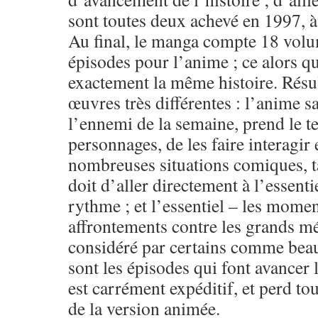
sont toutes deux achevé en 1997, à
Au final, le manga compte 18 volu
épisodes pour l’anime ; ce alors qu
exactement la même histoire. Résu
œuvres très différentes : l’anime s
l’ennemi de la semaine, prend le 
personnages, de les faire interagir
nombreuses situations comiques, t
doit d’aller directement à l’essentie
rythme ; et l’essentiel – les momen
affrontements contre les grands mé
considéré par certains comme beau
sont les épisodes qui font avancer 
est carrément expéditif, et perd tou
de la version animée.