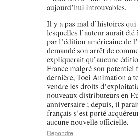
aujourd’hui introuvables.
Il y a pas mal d’histoires qui
lesquelles l’auteur aurait été
par l’édition américaine de l
demandé son arrêt de commerc
expliquerait qu’aucune éditi
France malgré son potentiel 
dernière, Toei Animation a 
vendre les droits d’exploitati
nouveaux distributeurs en E
anniversaire ; depuis, il parai
français s’est porté acquéreu
aucune nouvelle officielle.
Répondre