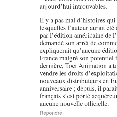
aujourd’hui introuvables.
Il y a pas mal d’histoires qui
lesquelles l’auteur aurait été
par l’édition américaine de l
demandé son arrêt de commerc
expliquerait qu’aucune éditi
France malgré son potentiel 
dernière, Toei Animation a 
vendre les droits d’exploitati
nouveaux distributeurs en E
anniversaire ; depuis, il parai
français s’est porté acquéreu
aucune nouvelle officielle.
Répondre