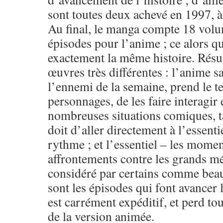
sont toutes deux achevé en 1997, à
Au final, le manga compte 18 volu
épisodes pour l’anime ; ce alors qu
exactement la même histoire. Résu
œuvres très différentes : l’anime s
l’ennemi de la semaine, prend le 
personnages, de les faire interagir
nombreuses situations comiques, t
doit d’aller directement à l’essentie
rythme ; et l’essentiel – les momen
affrontements contre les grands mé
considéré par certains comme beau
sont les épisodes qui font avancer 
est carrément expéditif, et perd tou
de la version animée.