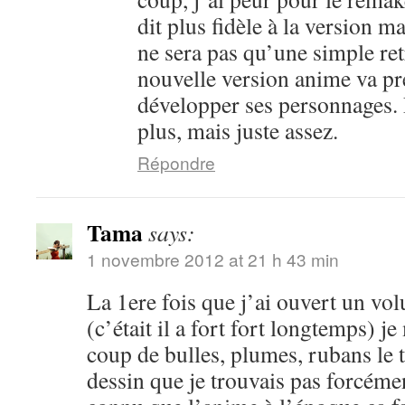
dit plus fidèle à la version m
ne sera pas qu’une simple ret
nouvelle version anime va pr
développer ses personnages. 
plus, mais juste assez.
Répondre
Tama
says:
1 novembre 2012 at 21 h 43 min
La 1ere fois que j’ai ouvert un vo
(c’était il a fort fort longtemps) je
coup de bulles, plumes, rubans le 
dessin que je trouvais pas forcéme