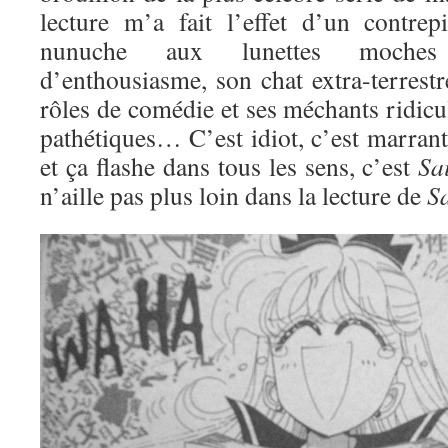
lecture m’a fait l’effet d’un contre
nunuche aux lunettes moches
d’enthousiasme, son chat extra-terrestre
rôles de comédie et ses méchants ridic
pathétiques… C’est idiot, c’est marran
et ça flashe dans tous les sens, c’est
Sa
n’aille pas plus loin dans la lecture de
S