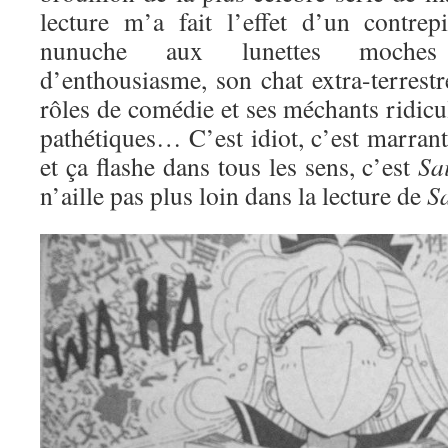
lecture m’a fait l’effet d’un contre
nunuche aux lunettes moches
d’enthousiasme, son chat extra-terrestre
rôles de comédie et ses méchants ridic
pathétiques… C’est idiot, c’est marran
et ça flashe dans tous les sens, c’est
Sa
n’aille pas plus loin dans la lecture de
S