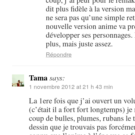
dit plus fidèle à la version m
ne sera pas qu’une simple ret
nouvelle version anime va pr
développer ses personnages. 
plus, mais juste assez.
Répondre
Tama
says:
1 novembre 2012 at 21 h 43 min
La 1ere fois que j’ai ouvert un vo
(c’était il a fort fort longtemps) je
coup de bulles, plumes, rubans le 
dessin que je trouvais pas forcéme