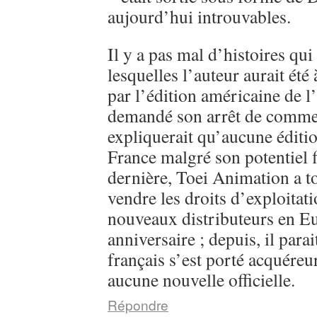
aujourd’hui introuvables.
Il y a pas mal d’histoires qui
lesquelles l’auteur aurait été
par l’édition américaine de l
demandé son arrêt de commerc
expliquerait qu’aucune éditi
France malgré son potentiel 
dernière, Toei Animation a 
vendre les droits d’exploitati
nouveaux distributeurs en E
anniversaire ; depuis, il parai
français s’est porté acquéreu
aucune nouvelle officielle.
Répondre