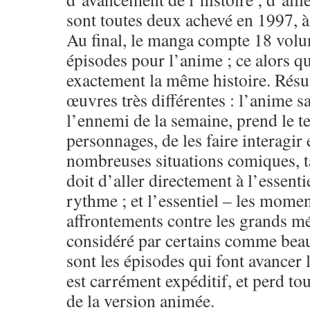
sont toutes deux achevé en 1997, à
Au final, le manga compte 18 volu
épisodes pour l’anime ; ce alors qu
exactement la même histoire. Résu
œuvres très différentes : l’anime s
l’ennemi de la semaine, prend le 
personnages, de les faire interagir
nombreuses situations comiques, t
doit d’aller directement à l’essentie
rythme ; et l’essentiel – les momen
affrontements contre les grands mé
considéré par certains comme beau
sont les épisodes qui font avancer 
est carrément expéditif, et perd tou
de la version animée.