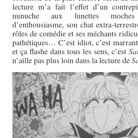
lecture m’a fait l’effet d’un contre
nunuche aux lunettes moches
d’enthousiasme, son chat extra-terrestre
rôles de comédie et ses méchants ridic
pathétiques… C’est idiot, c’est marran
et ça flashe dans tous les sens, c’est
Sa
n’aille pas plus loin dans la lecture de
S