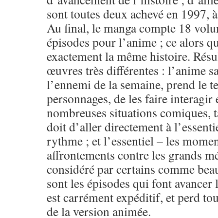
sont toutes deux achevé en 1997, à
Au final, le manga compte 18 volu
épisodes pour l’anime ; ce alors qu
exactement la même histoire. Résu
œuvres très différentes : l’anime s
l’ennemi de la semaine, prend le 
personnages, de les faire interagir
nombreuses situations comiques, t
doit d’aller directement à l’essentie
rythme ; et l’essentiel – les momen
affrontements contre les grands mé
considéré par certains comme beau
sont les épisodes qui font avancer 
est carrément expéditif, et perd tou
de la version animée.