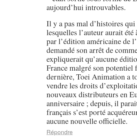
aujourd’hui introuvables.
Il y a pas mal d’histoires qui
lesquelles l’auteur aurait été
par l’édition américaine de l
demandé son arrêt de commerc
expliquerait qu’aucune éditi
France malgré son potentiel 
dernière, Toei Animation a 
vendre les droits d’exploitati
nouveaux distributeurs en E
anniversaire ; depuis, il parai
français s’est porté acquéreu
aucune nouvelle officielle.
Répondre