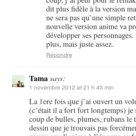
dit plus fidèle à la version m
ne sera pas qu’une simple ret
nouvelle version anime va pr
développer ses personnages. 
plus, mais juste assez.
Répondre
Tama
says:
1 novembre 2012 at 21 h 43 min
La 1ere fois que j’ai ouvert un vo
(c’était il a fort fort longtemps) je
coup de bulles, plumes, rubans le 
dessin que je trouvais pas forcéme