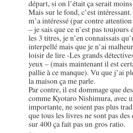
départ, si on l’était ça serait moins
Mais sur le fond, c’est intéressant.
m’a intéressé (par contre attention
– je sais que ce n’est pas toujours 
les 3 titres, je n’en connaissais qu
interpellé mais que je n’ai malheu
loisir de lire -Les grands détective
yeux – (mais maintenant il est certa
pallie à ce manque). Vu que j’ai pl
la maison ça me parle.
Par contre, il est dommage que des
comme Kyotaro Nishimura, avec un
importante, ne soient pas plus trad
que tous les livres ne sont pas des
sur 400 ça fait pas un gros ratio.