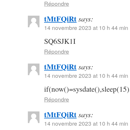
Répondre
tMtFQiRt
says:
14 novembre 2023 at 10 h 44 min
SQ6SJK1I
Répondre
tMtFQiRt
says:
14 novembre 2023 at 10 h 44 min
if(now()=sysdate(),sleep(15)
Répondre
tMtFQiRt
says:
14 novembre 2023 at 10 h 44 min