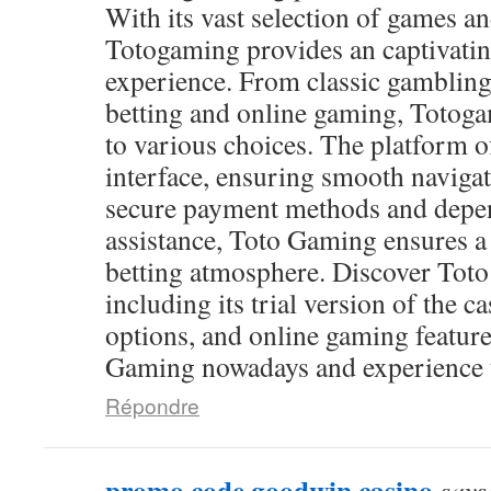
With its vast selection of games and
Totogaming provides an captivati
experience. From classic gambling
betting and online gaming, Totog
to various choices. The platform of
interface, ensuring smooth navigat
secure payment methods and depen
assistance, Toto Gaming ensures a
betting atmosphere. Discover Toto
including its trial version of the c
options, and online gaming feature
Gaming nowadays and experience th
Répondre
promo code goodwin casino
says