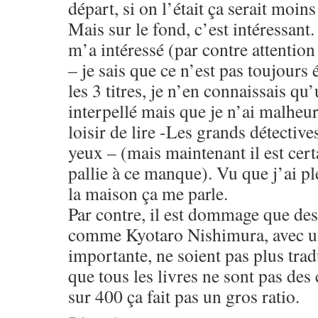
départ, si on l’était ça serait moins
Mais sur le fond, c’est intéressant.
m’a intéressé (par contre attention
– je sais que ce n’est pas toujours 
les 3 titres, je n’en connaissais qu
interpellé mais que je n’ai malheu
loisir de lire -Les grands détective
yeux – (mais maintenant il est certa
pallie à ce manque). Vu que j’ai pl
la maison ça me parle.
Par contre, il est dommage que des
comme Kyotaro Nishimura, avec un
importante, ne soient pas plus trad
que tous les livres ne sont pas des
sur 400 ça fait pas un gros ratio.