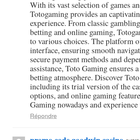
With its vast selection of games and
Totogaming provides an captivati
experience. From classic gambling
betting and online gaming, Totog
to various choices. The platform of
interface, ensuring smooth navigat
secure payment methods and depen
assistance, Toto Gaming ensures a
betting atmosphere. Discover Toto
including its trial version of the c
options, and online gaming feature
Gaming nowadays and experience th
Répondre
promo code goodwin casino
says