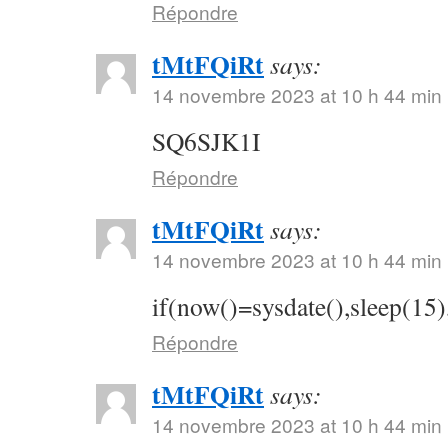
Répondre
tMtFQiRt
says:
14 novembre 2023 at 10 h 44 min
SQ6SJK1I
Répondre
tMtFQiRt
says:
14 novembre 2023 at 10 h 44 min
if(now()=sysdate(),sleep(15)
Répondre
tMtFQiRt
says:
14 novembre 2023 at 10 h 44 min