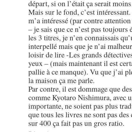
départ, si on l’était ça serait moins
Mais sur le fond, c’est intéressant.
m’a intéressé (par contre attention
– je sais que ce n’est pas toujours 
les 3 titres, je n’en connaissais qu
interpellé mais que je n’ai malheu
loisir de lire -Les grands détective
yeux – (mais maintenant il est certa
pallie à ce manque). Vu que j’ai pl
la maison ça me parle.
Par contre, il est dommage que des
comme Kyotaro Nishimura, avec un
importante, ne soient pas plus trad
que tous les livres ne sont pas des
sur 400 ça fait pas un gros ratio.