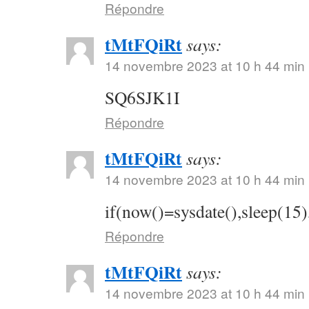
Répondre
tMtFQiRt
says:
14 novembre 2023 at 10 h 44 min
SQ6SJK1I
Répondre
tMtFQiRt
says:
14 novembre 2023 at 10 h 44 min
if(now()=sysdate(),sleep(15)
Répondre
tMtFQiRt
says:
14 novembre 2023 at 10 h 44 min