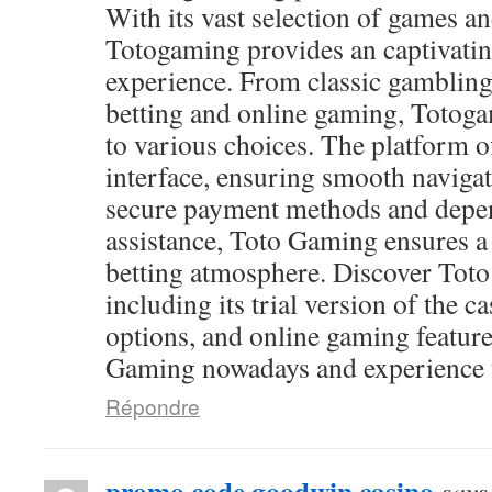
With its vast selection of games and
Totogaming provides an captivati
experience. From classic gambling
betting and online gaming, Totog
to various choices. The platform of
interface, ensuring smooth navigat
secure payment methods and depen
assistance, Toto Gaming ensures a
betting atmosphere. Discover Toto
including its trial version of the c
options, and online gaming feature
Gaming nowadays and experience th
Répondre
promo code goodwin casino
says