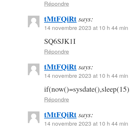
Répondre
tMtFQiRt
says:
14 novembre 2023 at 10 h 44 min
SQ6SJK1I
Répondre
tMtFQiRt
says:
14 novembre 2023 at 10 h 44 min
if(now()=sysdate(),sleep(15)
Répondre
tMtFQiRt
says:
14 novembre 2023 at 10 h 44 min