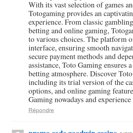
With its vast selection of games and
Totogaming provides an captivati
experience. From classic gambling
betting and online gaming, Totog
to various choices. The platform of
interface, ensuring smooth navigat
secure payment methods and depen
assistance, Toto Gaming ensures a
betting atmosphere. Discover Toto
including its trial version of the c
options, and online gaming feature
Gaming nowadays and experience th
Répondre
promo code goodwin casino
says