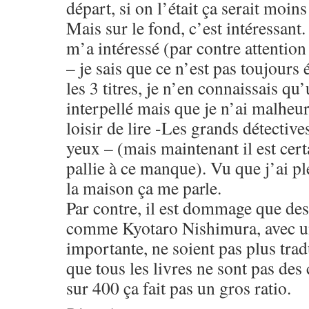
départ, si on l’était ça serait moins
Mais sur le fond, c’est intéressant.
m’a intéressé (par contre attention
– je sais que ce n’est pas toujours 
les 3 titres, je n’en connaissais qu
interpellé mais que je n’ai malheu
loisir de lire -Les grands détective
yeux – (mais maintenant il est certa
pallie à ce manque). Vu que j’ai pl
la maison ça me parle.
Par contre, il est dommage que des
comme Kyotaro Nishimura, avec un
importante, ne soient pas plus trad
que tous les livres ne sont pas des
sur 400 ça fait pas un gros ratio.