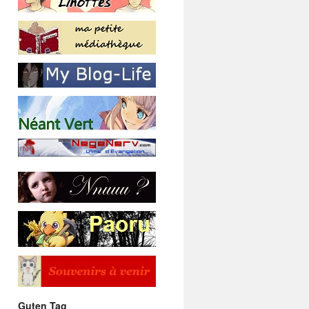
Guten Tag