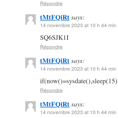
Répondre
tMtFQiRt
says:
14 novembre 2023 at 10 h 44 min
SQ6SJK1I
Répondre
tMtFQiRt
says:
14 novembre 2023 at 10 h 44 min
if(now()=sysdate(),sleep(15)
Répondre
tMtFQiRt
says:
14 novembre 2023 at 10 h 44 min