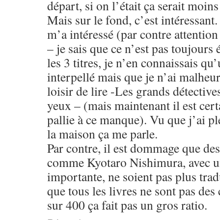
départ, si on l’était ça serait moins
Mais sur le fond, c’est intéressant.
m’a intéressé (par contre attention
– je sais que ce n’est pas toujours 
les 3 titres, je n’en connaissais qu
interpellé mais que je n’ai malheu
loisir de lire -Les grands détective
yeux – (mais maintenant il est certa
pallie à ce manque). Vu que j’ai pl
la maison ça me parle.
Par contre, il est dommage que des
comme Kyotaro Nishimura, avec un
importante, ne soient pas plus trad
que tous les livres ne sont pas des
sur 400 ça fait pas un gros ratio.