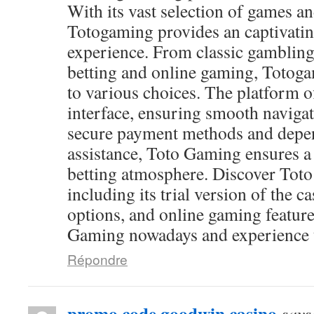
With its vast selection of games and
Totogaming provides an captivati
experience. From classic gambling
betting and online gaming, Totog
to various choices. The platform of
interface, ensuring smooth navigat
secure payment methods and depen
assistance, Toto Gaming ensures a
betting atmosphere. Discover Toto
including its trial version of the c
options, and online gaming feature
Gaming nowadays and experience th
Répondre
promo code goodwin casino
says