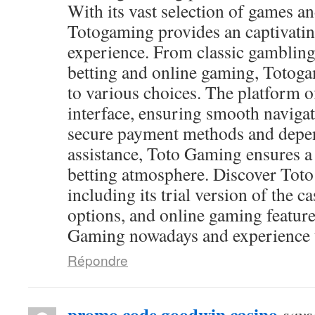
With its vast selection of games and
Totogaming provides an captivati
experience. From classic gambling
betting and online gaming, Totog
to various choices. The platform of
interface, ensuring smooth navigat
secure payment methods and depen
assistance, Toto Gaming ensures a
betting atmosphere. Discover Toto
including its trial version of the c
options, and online gaming feature
Gaming nowadays and experience th
Répondre
promo code goodwin casino
says