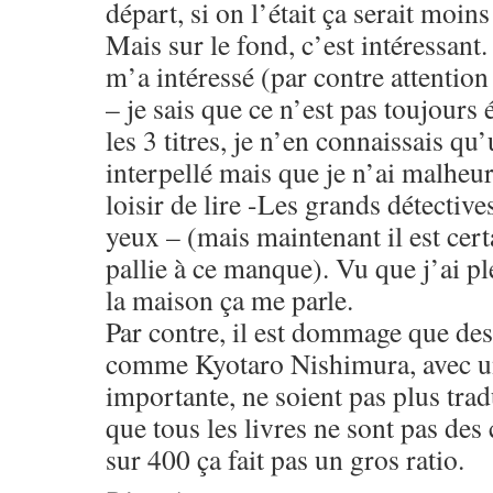
départ, si on l’était ça serait moins
Mais sur le fond, c’est intéressant.
m’a intéressé (par contre attention
– je sais que ce n’est pas toujours 
les 3 titres, je n’en connaissais qu
interpellé mais que je n’ai malheu
loisir de lire -Les grands détective
yeux – (mais maintenant il est certa
pallie à ce manque). Vu que j’ai pl
la maison ça me parle.
Par contre, il est dommage que des
comme Kyotaro Nishimura, avec un
importante, ne soient pas plus trad
que tous les livres ne sont pas des
sur 400 ça fait pas un gros ratio.