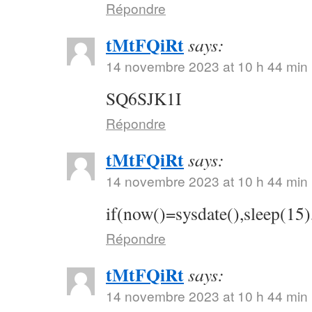
Répondre
tMtFQiRt
says:
14 novembre 2023 at 10 h 44 min
SQ6SJK1I
Répondre
tMtFQiRt
says:
14 novembre 2023 at 10 h 44 min
if(now()=sysdate(),sleep(15)
Répondre
tMtFQiRt
says:
14 novembre 2023 at 10 h 44 min