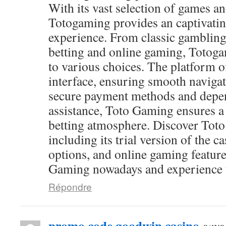
With its vast selection of games and
Totogaming provides an captivati
experience. From classic gambling
betting and online gaming, Totog
to various choices. The platform of
interface, ensuring smooth navigat
secure payment methods and depen
assistance, Toto Gaming ensures a
betting atmosphere. Discover Toto
including its trial version of the c
options, and online gaming feature
Gaming nowadays and experience th
Répondre
promo code goodwin casino
says