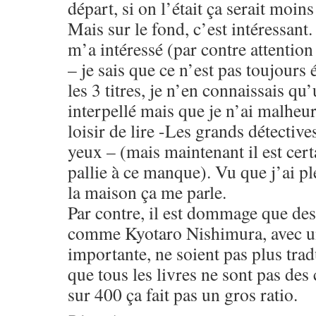
départ, si on l’était ça serait moins
Mais sur le fond, c’est intéressant.
m’a intéressé (par contre attention
– je sais que ce n’est pas toujours 
les 3 titres, je n’en connaissais qu
interpellé mais que je n’ai malheu
loisir de lire -Les grands détective
yeux – (mais maintenant il est certa
pallie à ce manque). Vu que j’ai pl
la maison ça me parle.
Par contre, il est dommage que des
comme Kyotaro Nishimura, avec un
importante, ne soient pas plus trad
que tous les livres ne sont pas des
sur 400 ça fait pas un gros ratio.