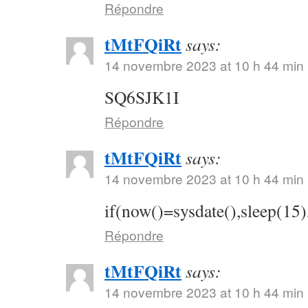
Répondre
tMtFQiRt
says:
14 novembre 2023 at 10 h 44 min
SQ6SJK1I
Répondre
tMtFQiRt
says:
14 novembre 2023 at 10 h 44 min
if(now()=sysdate(),sleep(15)
Répondre
tMtFQiRt
says:
14 novembre 2023 at 10 h 44 min