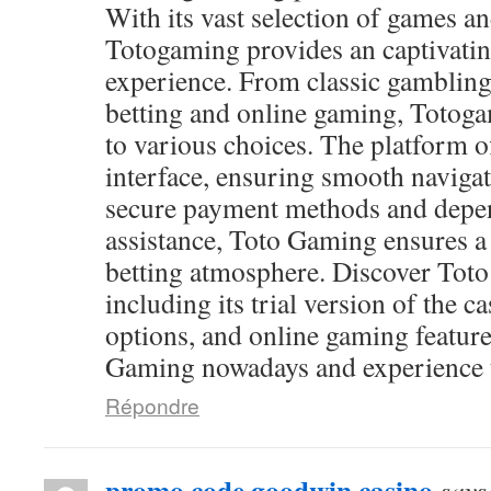
With its vast selection of games and
Totogaming provides an captivati
experience. From classic gambling
betting and online gaming, Totog
to various choices. The platform of
interface, ensuring smooth navigat
secure payment methods and depen
assistance, Toto Gaming ensures a
betting atmosphere. Discover Toto
including its trial version of the c
options, and online gaming feature
Gaming nowadays and experience th
Répondre
promo code goodwin casino
says