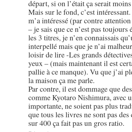
départ, si on l’était ça serait moins
Mais sur le fond, c’est intéressant.
m’a intéressé (par contre attention
– je sais que ce n’est pas toujours 
les 3 titres, je n’en connaissais qu
interpellé mais que je n’ai malheu
loisir de lire -Les grands détective
yeux – (mais maintenant il est certa
pallie à ce manque). Vu que j’ai pl
la maison ça me parle.
Par contre, il est dommage que des
comme Kyotaro Nishimura, avec un
importante, ne soient pas plus trad
que tous les livres ne sont pas des
sur 400 ça fait pas un gros ratio.