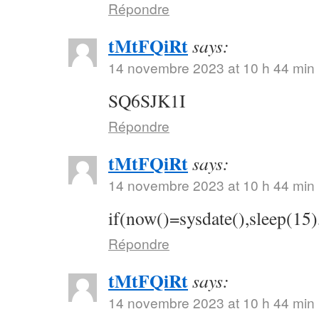
Répondre
tMtFQiRt
says:
14 novembre 2023 at 10 h 44 min
SQ6SJK1I
Répondre
tMtFQiRt
says:
14 novembre 2023 at 10 h 44 min
if(now()=sysdate(),sleep(15)
Répondre
tMtFQiRt
says:
14 novembre 2023 at 10 h 44 min