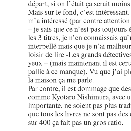
départ, si on l’était ça serait moins
Mais sur le fond, c’est intéressant.
m’a intéressé (par contre attention
– je sais que ce n’est pas toujours 
les 3 titres, je n’en connaissais qu
interpellé mais que je n’ai malheu
loisir de lire -Les grands détective
yeux – (mais maintenant il est certa
pallie à ce manque). Vu que j’ai pl
la maison ça me parle.
Par contre, il est dommage que des
comme Kyotaro Nishimura, avec un
importante, ne soient pas plus trad
que tous les livres ne sont pas des
sur 400 ça fait pas un gros ratio.