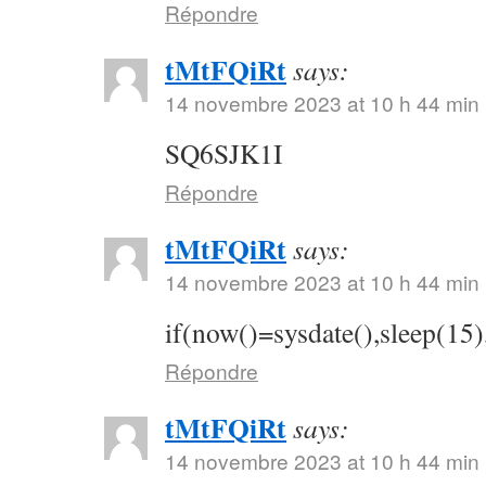
Répondre
tMtFQiRt
says:
14 novembre 2023 at 10 h 44 min
SQ6SJK1I
Répondre
tMtFQiRt
says:
14 novembre 2023 at 10 h 44 min
if(now()=sysdate(),sleep(15)
Répondre
tMtFQiRt
says:
14 novembre 2023 at 10 h 44 min