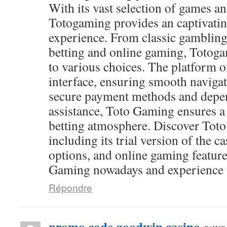
With its vast selection of games and
Totogaming provides an captivati
experience. From classic gambling
betting and online gaming, Totog
to various choices. The platform of
interface, ensuring smooth navigat
secure payment methods and depen
assistance, Toto Gaming ensures a
betting atmosphere. Discover Toto
including its trial version of the c
options, and online gaming feature
Gaming nowadays and experience th
Répondre
promo code goodwin casino
says