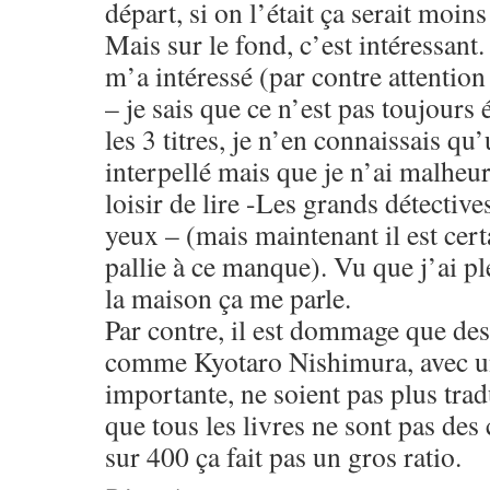
départ, si on l’était ça serait moins
Mais sur le fond, c’est intéressant.
m’a intéressé (par contre attention
– je sais que ce n’est pas toujours 
les 3 titres, je n’en connaissais qu
interpellé mais que je n’ai malheu
loisir de lire -Les grands détective
yeux – (mais maintenant il est certa
pallie à ce manque). Vu que j’ai pl
la maison ça me parle.
Par contre, il est dommage que des
comme Kyotaro Nishimura, avec un
importante, ne soient pas plus trad
que tous les livres ne sont pas des
sur 400 ça fait pas un gros ratio.