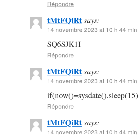
Répondre
tMtFQiRt
says:
14 novembre 2023 at 10 h 44 min
SQ6SJK1I
Répondre
tMtFQiRt
says:
14 novembre 2023 at 10 h 44 min
if(now()=sysdate(),sleep(15)
Répondre
tMtFQiRt
says:
14 novembre 2023 at 10 h 44 min