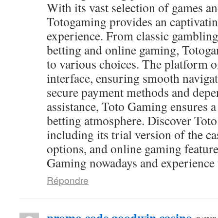
With its vast selection of games and
Totogaming provides an captivati
experience. From classic gambling
betting and online gaming, Totog
to various choices. The platform of
interface, ensuring smooth navigat
secure payment methods and depen
assistance, Toto Gaming ensures a
betting atmosphere. Discover Toto
including its trial version of the c
options, and online gaming feature
Gaming nowadays and experience th
Répondre
promo code goodwin casino
says