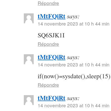
Répondre
tMtFQiRt
says:
14 novembre 2023 at 10 h 44 min
SQ6SJK1I
Répondre
tMtFQiRt
says:
14 novembre 2023 at 10 h 44 min
if(now()=sysdate(),sleep(15)
Répondre
tMtFQiRt
says:
14 novembre 2023 at 10 h 44 min