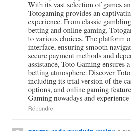
With its vast selection of games and
Totogaming provides an captivati
experience. From classic gambling
betting and online gaming, Totog
to various choices. The platform of
interface, ensuring smooth navigat
secure payment methods and depen
assistance, Toto Gaming ensures a
betting atmosphere. Discover Toto
including its trial version of the c
options, and online gaming feature
Gaming nowadays and experience th
Répondre
promo code goodwin casino
says