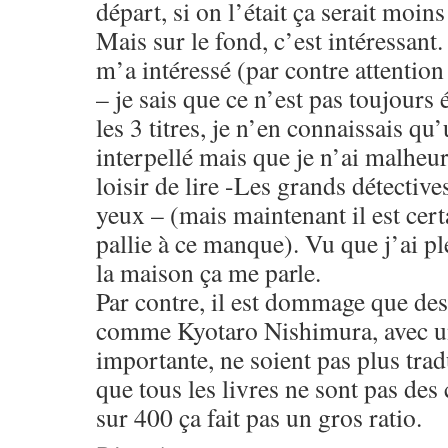
départ, si on l’était ça serait moins
Mais sur le fond, c’est intéressant.
m’a intéressé (par contre attention
– je sais que ce n’est pas toujours 
les 3 titres, je n’en connaissais qu
interpellé mais que je n’ai malheu
loisir de lire -Les grands détective
yeux – (mais maintenant il est certa
pallie à ce manque). Vu que j’ai pl
la maison ça me parle.
Par contre, il est dommage que des
comme Kyotaro Nishimura, avec un
importante, ne soient pas plus trad
que tous les livres ne sont pas des
sur 400 ça fait pas un gros ratio.