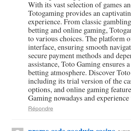
With its vast selection of games and
Totogaming provides an captivati
experience. From classic gambling
betting and online gaming, Totog
to various choices. The platform of
interface, ensuring smooth navigat
secure payment methods and depen
assistance, Toto Gaming ensures a
betting atmosphere. Discover Toto
including its trial version of the c
options, and online gaming feature
Gaming nowadays and experience th
Répondre
promo code goodwin casino
says