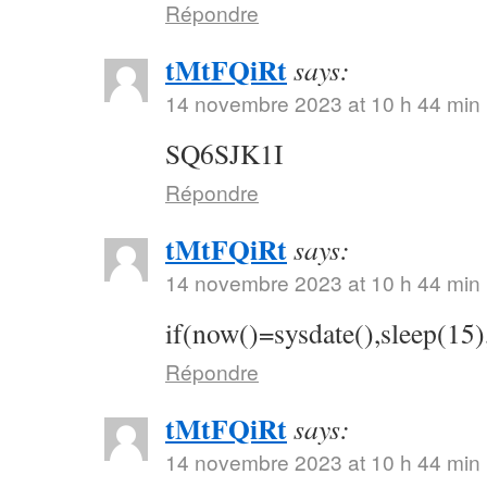
Répondre
tMtFQiRt
says:
14 novembre 2023 at 10 h 44 min
SQ6SJK1I
Répondre
tMtFQiRt
says:
14 novembre 2023 at 10 h 44 min
if(now()=sysdate(),sleep(15)
Répondre
tMtFQiRt
says:
14 novembre 2023 at 10 h 44 min