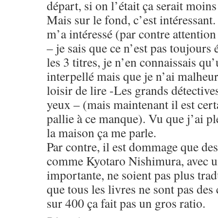
départ, si on l’était ça serait moins
Mais sur le fond, c’est intéressant.
m’a intéressé (par contre attention
– je sais que ce n’est pas toujours 
les 3 titres, je n’en connaissais qu
interpellé mais que je n’ai malheu
loisir de lire -Les grands détective
yeux – (mais maintenant il est certa
pallie à ce manque). Vu que j’ai pl
la maison ça me parle.
Par contre, il est dommage que des
comme Kyotaro Nishimura, avec un
importante, ne soient pas plus trad
que tous les livres ne sont pas des
sur 400 ça fait pas un gros ratio.