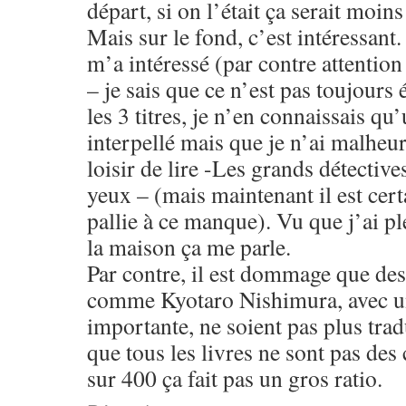
départ, si on l’était ça serait moins
Mais sur le fond, c’est intéressant.
m’a intéressé (par contre attention
– je sais que ce n’est pas toujours 
les 3 titres, je n’en connaissais qu
interpellé mais que je n’ai malheu
loisir de lire -Les grands détective
yeux – (mais maintenant il est certa
pallie à ce manque). Vu que j’ai pl
la maison ça me parle.
Par contre, il est dommage que des
comme Kyotaro Nishimura, avec un
importante, ne soient pas plus trad
que tous les livres ne sont pas des
sur 400 ça fait pas un gros ratio.