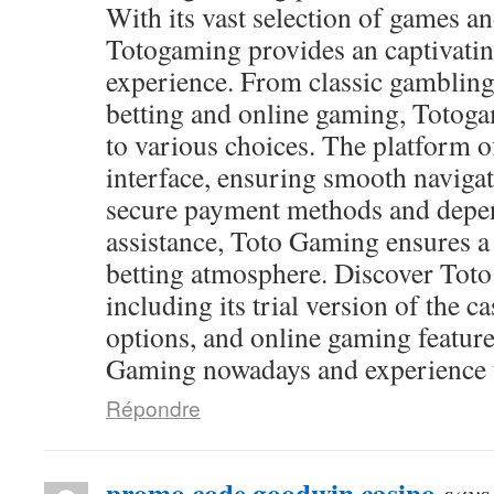
With its vast selection of games and
Totogaming provides an captivati
experience. From classic gambling
betting and online gaming, Totog
to various choices. The platform of
interface, ensuring smooth navigat
secure payment methods and depen
assistance, Toto Gaming ensures a
betting atmosphere. Discover Toto
including its trial version of the c
options, and online gaming feature
Gaming nowadays and experience th
Répondre
promo code goodwin casino
says