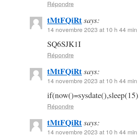
Répondre
tMtFQiRt
says:
14 novembre 2023 at 10 h 44 min
SQ6SJK1I
Répondre
tMtFQiRt
says:
14 novembre 2023 at 10 h 44 min
if(now()=sysdate(),sleep(15)
Répondre
tMtFQiRt
says:
14 novembre 2023 at 10 h 44 min