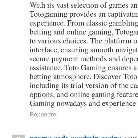
With its vast selection of games and
Totogaming provides an captivati
experience. From classic gambling
betting and online gaming, Totog
to various choices. The platform of
interface, ensuring smooth navigat
secure payment methods and depen
assistance, Toto Gaming ensures a
betting atmosphere. Discover Toto
including its trial version of the c
options, and online gaming feature
Gaming nowadays and experience th
Répondre
promo code goodwin casino
says