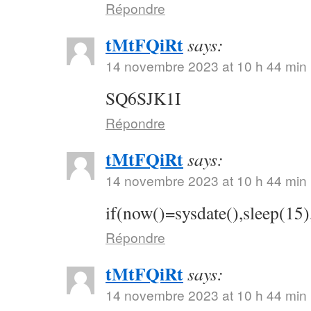
Répondre
tMtFQiRt
says:
14 novembre 2023 at 10 h 44 min
SQ6SJK1I
Répondre
tMtFQiRt
says:
14 novembre 2023 at 10 h 44 min
if(now()=sysdate(),sleep(15)
Répondre
tMtFQiRt
says:
14 novembre 2023 at 10 h 44 min