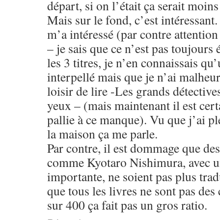
départ, si on l’était ça serait moins
Mais sur le fond, c’est intéressant.
m’a intéressé (par contre attention
– je sais que ce n’est pas toujours 
les 3 titres, je n’en connaissais qu
interpellé mais que je n’ai malheu
loisir de lire -Les grands détective
yeux – (mais maintenant il est certa
pallie à ce manque). Vu que j’ai pl
la maison ça me parle.
Par contre, il est dommage que des
comme Kyotaro Nishimura, avec un
importante, ne soient pas plus trad
que tous les livres ne sont pas des
sur 400 ça fait pas un gros ratio.