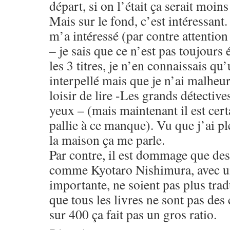
départ, si on l’était ça serait moins
Mais sur le fond, c’est intéressant.
m’a intéressé (par contre attention
– je sais que ce n’est pas toujours 
les 3 titres, je n’en connaissais qu
interpellé mais que je n’ai malheu
loisir de lire -Les grands détective
yeux – (mais maintenant il est certa
pallie à ce manque). Vu que j’ai pl
la maison ça me parle.
Par contre, il est dommage que des
comme Kyotaro Nishimura, avec un
importante, ne soient pas plus trad
que tous les livres ne sont pas des
sur 400 ça fait pas un gros ratio.