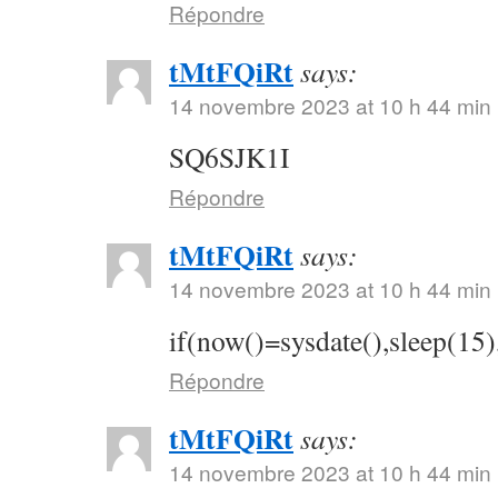
Répondre
tMtFQiRt
says:
14 novembre 2023 at 10 h 44 min
SQ6SJK1I
Répondre
tMtFQiRt
says:
14 novembre 2023 at 10 h 44 min
if(now()=sysdate(),sleep(15)
Répondre
tMtFQiRt
says:
14 novembre 2023 at 10 h 44 min