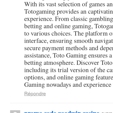
With its vast selection of games and
Totogaming provides an captivati
experience. From classic gambling
betting and online gaming, Totog
to various choices. The platform of
interface, ensuring smooth navigat
secure payment methods and depen
assistance, Toto Gaming ensures a
betting atmosphere. Discover Toto
including its trial version of the c
options, and online gaming feature
Gaming nowadays and experience th
Répondre
promo code goodwin casino
says