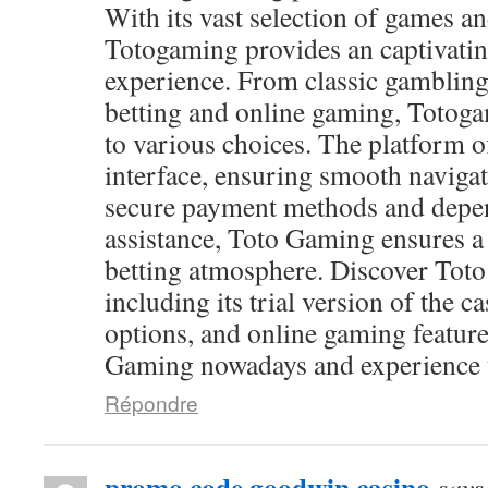
With its vast selection of games and
Totogaming provides an captivati
experience. From classic gambling
betting and online gaming, Totog
to various choices. The platform of
interface, ensuring smooth navigat
secure payment methods and depen
assistance, Toto Gaming ensures a
betting atmosphere. Discover Toto
including its trial version of the c
options, and online gaming feature
Gaming nowadays and experience th
Répondre
promo code goodwin casino
says