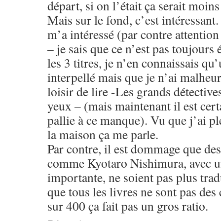
départ, si on l’était ça serait moins
Mais sur le fond, c’est intéressant.
m’a intéressé (par contre attention
– je sais que ce n’est pas toujours 
les 3 titres, je n’en connaissais qu
interpellé mais que je n’ai malheu
loisir de lire -Les grands détective
yeux – (mais maintenant il est certa
pallie à ce manque). Vu que j’ai pl
la maison ça me parle.
Par contre, il est dommage que des
comme Kyotaro Nishimura, avec un
importante, ne soient pas plus trad
que tous les livres ne sont pas des
sur 400 ça fait pas un gros ratio.