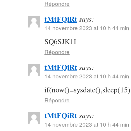
Répondre
tMtFQiRt
says:
14 novembre 2023 at 10 h 44 min
SQ6SJK1I
Répondre
tMtFQiRt
says:
14 novembre 2023 at 10 h 44 min
if(now()=sysdate(),sleep(15)
Répondre
tMtFQiRt
says:
14 novembre 2023 at 10 h 44 min