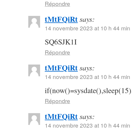
Répondre
tMtFQiRt
says:
14 novembre 2023 at 10 h 44 min
SQ6SJK1I
Répondre
tMtFQiRt
says:
14 novembre 2023 at 10 h 44 min
if(now()=sysdate(),sleep(15)
Répondre
tMtFQiRt
says:
14 novembre 2023 at 10 h 44 min