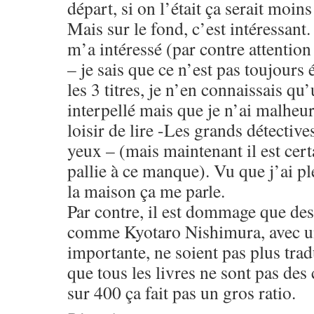
départ, si on l’était ça serait moins
Mais sur le fond, c’est intéressant.
m’a intéressé (par contre attention
– je sais que ce n’est pas toujours 
les 3 titres, je n’en connaissais qu
interpellé mais que je n’ai malheu
loisir de lire -Les grands détective
yeux – (mais maintenant il est certa
pallie à ce manque). Vu que j’ai pl
la maison ça me parle.
Par contre, il est dommage que des
comme Kyotaro Nishimura, avec un
importante, ne soient pas plus trad
que tous les livres ne sont pas des
sur 400 ça fait pas un gros ratio.