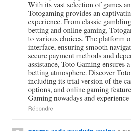
With its vast selection of games and
Totogaming provides an captivati
experience. From classic gambling
betting and online gaming, Totog
to various choices. The platform of
interface, ensuring smooth navigat
secure payment methods and depen
assistance, Toto Gaming ensures a
betting atmosphere. Discover Toto
including its trial version of the c
options, and online gaming feature
Gaming nowadays and experience th
Répondre
promo code goodwin casino
says