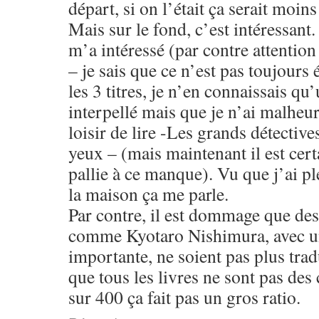
départ, si on l’était ça serait moins
Mais sur le fond, c’est intéressant.
m’a intéressé (par contre attention
– je sais que ce n’est pas toujours 
les 3 titres, je n’en connaissais qu
interpellé mais que je n’ai malheu
loisir de lire -Les grands détective
yeux – (mais maintenant il est certa
pallie à ce manque). Vu que j’ai pl
la maison ça me parle.
Par contre, il est dommage que des
comme Kyotaro Nishimura, avec un
importante, ne soient pas plus trad
que tous les livres ne sont pas des
sur 400 ça fait pas un gros ratio.