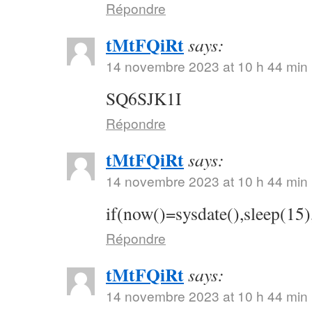
Répondre
tMtFQiRt
says:
14 novembre 2023 at 10 h 44 min
SQ6SJK1I
Répondre
tMtFQiRt
says:
14 novembre 2023 at 10 h 44 min
if(now()=sysdate(),sleep(15)
Répondre
tMtFQiRt
says:
14 novembre 2023 at 10 h 44 min