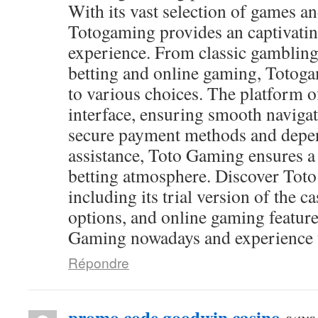
With its vast selection of games and
Totogaming provides an captivati
experience. From classic gambling
betting and online gaming, Totog
to various choices. The platform of
interface, ensuring smooth navigat
secure payment methods and depen
assistance, Toto Gaming ensures a
betting atmosphere. Discover Toto
including its trial version of the c
options, and online gaming feature
Gaming nowadays and experience th
Répondre
promo code goodwin casino
says