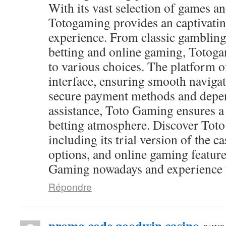
With its vast selection of games and
Totogaming provides an captivati
experience. From classic gambling
betting and online gaming, Totog
to various choices. The platform of
interface, ensuring smooth navigat
secure payment methods and depen
assistance, Toto Gaming ensures a
betting atmosphere. Discover Toto
including its trial version of the c
options, and online gaming feature
Gaming nowadays and experience th
Répondre
promo code goodwin casino
says