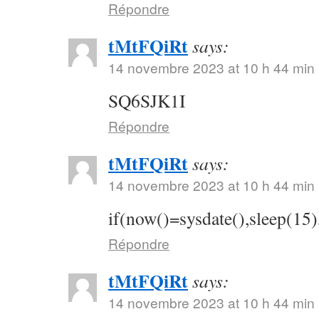
Répondre
tMtFQiRt
says:
14 novembre 2023 at 10 h 44 min
SQ6SJK1I
Répondre
tMtFQiRt
says:
14 novembre 2023 at 10 h 44 min
if(now()=sysdate(),sleep(15)
Répondre
tMtFQiRt
says:
14 novembre 2023 at 10 h 44 min