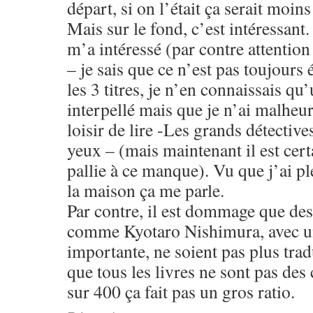
départ, si on l’était ça serait moins
Mais sur le fond, c’est intéressant.
m’a intéressé (par contre attention
– je sais que ce n’est pas toujours 
les 3 titres, je n’en connaissais qu
interpellé mais que je n’ai malheu
loisir de lire -Les grands détective
yeux – (mais maintenant il est certa
pallie à ce manque). Vu que j’ai pl
la maison ça me parle.
Par contre, il est dommage que des
comme Kyotaro Nishimura, avec un
importante, ne soient pas plus trad
que tous les livres ne sont pas des
sur 400 ça fait pas un gros ratio.