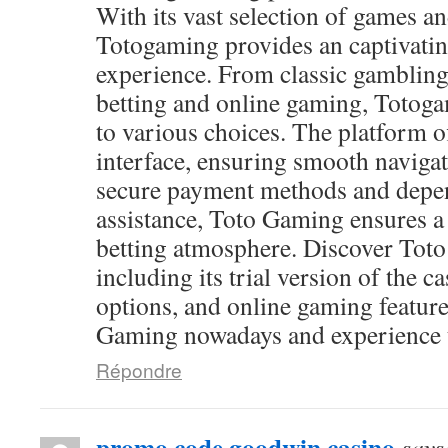
With its vast selection of games and
Totogaming provides an captivati
experience. From classic gambling
betting and online gaming, Totog
to various choices. The platform of
interface, ensuring smooth navigat
secure payment methods and depen
assistance, Toto Gaming ensures a
betting atmosphere. Discover Toto
including its trial version of the c
options, and online gaming feature
Gaming nowadays and experience th
Répondre
promo code goodwin casino
says