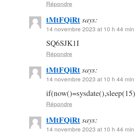
Répondre
tMtFQiRt
says:
14 novembre 2023 at 10 h 44 min
SQ6SJK1I
Répondre
tMtFQiRt
says:
14 novembre 2023 at 10 h 44 min
if(now()=sysdate(),sleep(15)
Répondre
tMtFQiRt
says:
14 novembre 2023 at 10 h 44 min