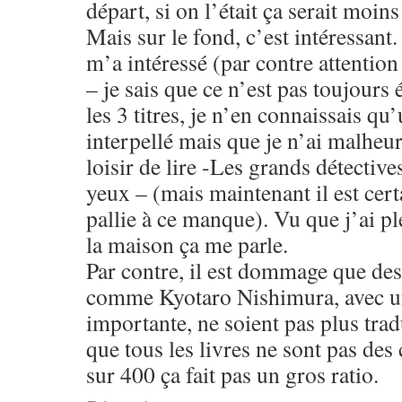
départ, si on l’était ça serait moins
Mais sur le fond, c’est intéressant.
m’a intéressé (par contre attention
– je sais que ce n’est pas toujours 
les 3 titres, je n’en connaissais qu
interpellé mais que je n’ai malheu
loisir de lire -Les grands détective
yeux – (mais maintenant il est certa
pallie à ce manque). Vu que j’ai pl
la maison ça me parle.
Par contre, il est dommage que des
comme Kyotaro Nishimura, avec un
importante, ne soient pas plus trad
que tous les livres ne sont pas des
sur 400 ça fait pas un gros ratio.