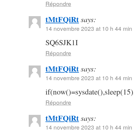
Répondre
tMtFQiRt
says:
14 novembre 2023 at 10 h 44 min
SQ6SJK1I
Répondre
tMtFQiRt
says:
14 novembre 2023 at 10 h 44 min
if(now()=sysdate(),sleep(15)
Répondre
tMtFQiRt
says:
14 novembre 2023 at 10 h 44 min