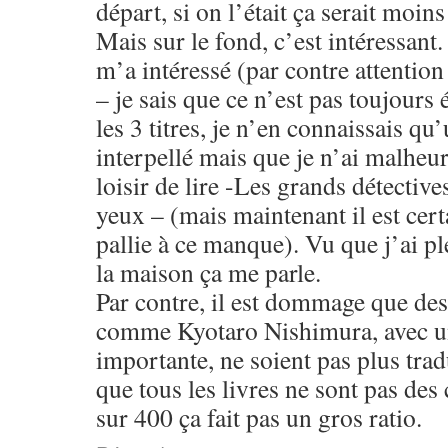
départ, si on l’était ça serait moins
Mais sur le fond, c’est intéressant.
m’a intéressé (par contre attention
– je sais que ce n’est pas toujours 
les 3 titres, je n’en connaissais qu
interpellé mais que je n’ai malheu
loisir de lire -Les grands détective
yeux – (mais maintenant il est certa
pallie à ce manque). Vu que j’ai pl
la maison ça me parle.
Par contre, il est dommage que des
comme Kyotaro Nishimura, avec un
importante, ne soient pas plus trad
que tous les livres ne sont pas des
sur 400 ça fait pas un gros ratio.