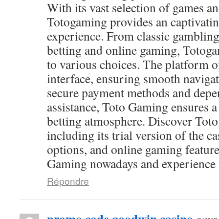
With its vast selection of games and
Totogaming provides an captivati
experience. From classic gambling
betting and online gaming, Totog
to various choices. The platform of
interface, ensuring smooth navigat
secure payment methods and depen
assistance, Toto Gaming ensures a
betting atmosphere. Discover Toto
including its trial version of the c
options, and online gaming feature
Gaming nowadays and experience th
Répondre
promo code goodwin casino
says