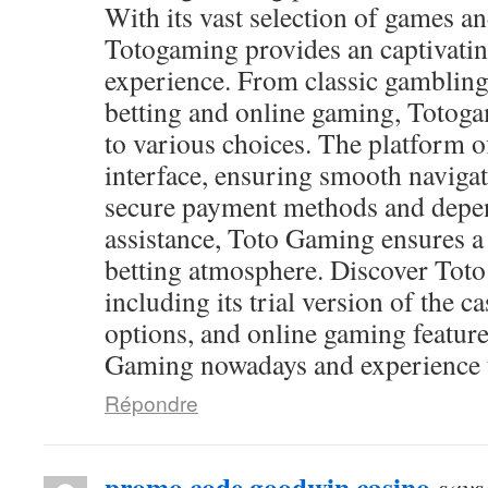
With its vast selection of games and
Totogaming provides an captivati
experience. From classic gambling
betting and online gaming, Totog
to various choices. The platform of
interface, ensuring smooth navigat
secure payment methods and depen
assistance, Toto Gaming ensures a
betting atmosphere. Discover Toto
including its trial version of the c
options, and online gaming feature
Gaming nowadays and experience th
Répondre
promo code goodwin casino
says