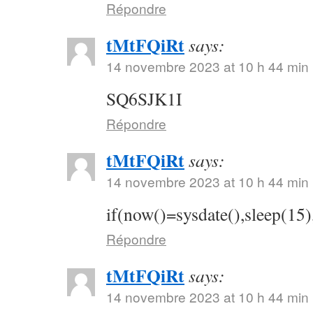
Répondre
tMtFQiRt
says:
14 novembre 2023 at 10 h 44 min
SQ6SJK1I
Répondre
tMtFQiRt
says:
14 novembre 2023 at 10 h 44 min
if(now()=sysdate(),sleep(15)
Répondre
tMtFQiRt
says:
14 novembre 2023 at 10 h 44 min