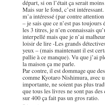
départ, si on l’était ça serait moins
Mais sur le fond, c’est intéressant.
m’a intéressé (par contre attention
– je sais que ce n’est pas toujours 
les 3 titres, je n’en connaissais qu
interpellé mais que je n’ai malheu
loisir de lire -Les grands détective
yeux – (mais maintenant il est certa
pallie à ce manque). Vu que j’ai pl
la maison ça me parle.
Par contre, il est dommage que des
comme Kyotaro Nishimura, avec un
importante, ne soient pas plus trad
que tous les livres ne sont pas des
sur 400 ça fait pas un gros ratio.