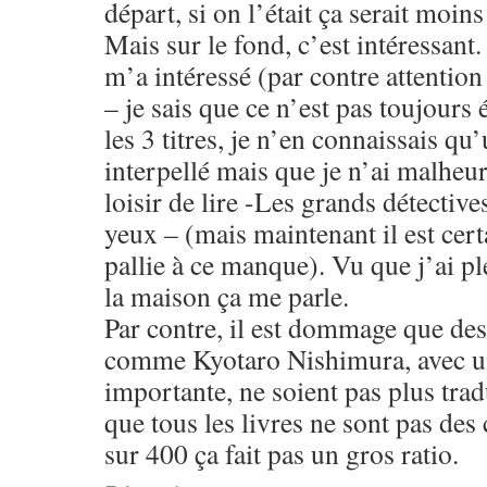
départ, si on l’était ça serait moins
Mais sur le fond, c’est intéressant.
m’a intéressé (par contre attention
– je sais que ce n’est pas toujours 
les 3 titres, je n’en connaissais qu
interpellé mais que je n’ai malheu
loisir de lire -Les grands détective
yeux – (mais maintenant il est certa
pallie à ce manque). Vu que j’ai pl
la maison ça me parle.
Par contre, il est dommage que des
comme Kyotaro Nishimura, avec un
importante, ne soient pas plus trad
que tous les livres ne sont pas des
sur 400 ça fait pas un gros ratio.