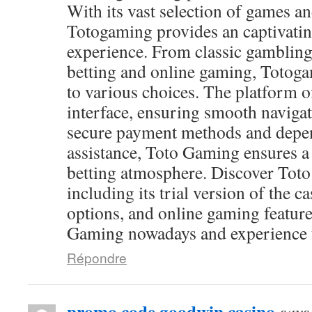
With its vast selection of games and
Totogaming provides an captivati
experience. From classic gambling
betting and online gaming, Totog
to various choices. The platform of
interface, ensuring smooth navigat
secure payment methods and depen
assistance, Toto Gaming ensures a
betting atmosphere. Discover Toto
including its trial version of the c
options, and online gaming feature
Gaming nowadays and experience th
Répondre
promo code goodwin casino
says