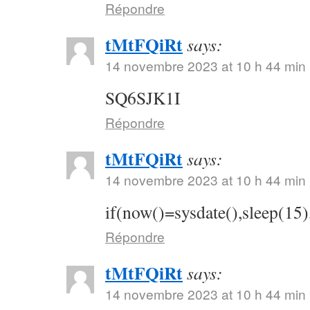
Répondre
tMtFQiRt
says:
14 novembre 2023 at 10 h 44 min
SQ6SJK1I
Répondre
tMtFQiRt
says:
14 novembre 2023 at 10 h 44 min
if(now()=sysdate(),sleep(15)
Répondre
tMtFQiRt
says:
14 novembre 2023 at 10 h 44 min