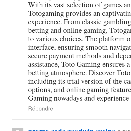
With its vast selection of games and
Totogaming provides an captivati
experience. From classic gambling
betting and online gaming, Totog
to various choices. The platform of
interface, ensuring smooth navigat
secure payment methods and depen
assistance, Toto Gaming ensures a
betting atmosphere. Discover Toto
including its trial version of the c
options, and online gaming feature
Gaming nowadays and experience th
Répondre
promo code goodwin casino
says