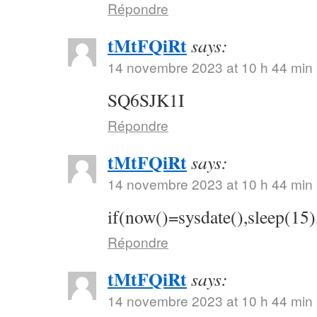
Répondre
tMtFQiRt
says:
14 novembre 2023 at 10 h 44 min
SQ6SJK1I
Répondre
tMtFQiRt
says:
14 novembre 2023 at 10 h 44 min
if(now()=sysdate(),sleep(15)
Répondre
tMtFQiRt
says:
14 novembre 2023 at 10 h 44 min