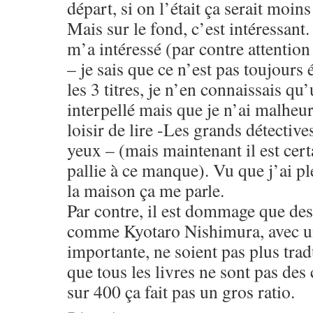
départ, si on l’était ça serait moins
Mais sur le fond, c’est intéressant.
m’a intéressé (par contre attention
– je sais que ce n’est pas toujours 
les 3 titres, je n’en connaissais qu
interpellé mais que je n’ai malheu
loisir de lire -Les grands détective
yeux – (mais maintenant il est certa
pallie à ce manque). Vu que j’ai pl
la maison ça me parle.
Par contre, il est dommage que des
comme Kyotaro Nishimura, avec un
importante, ne soient pas plus trad
que tous les livres ne sont pas des
sur 400 ça fait pas un gros ratio.