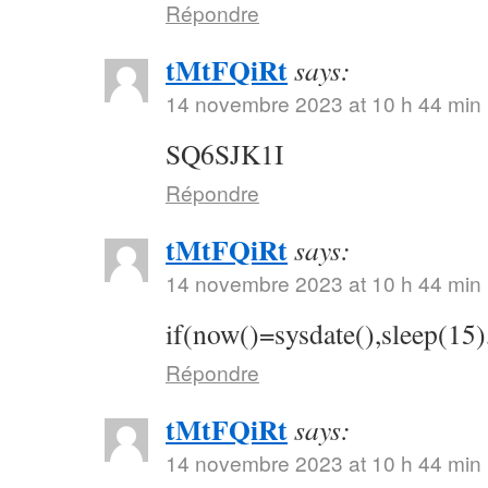
Répondre
tMtFQiRt
says:
14 novembre 2023 at 10 h 44 min
SQ6SJK1I
Répondre
tMtFQiRt
says:
14 novembre 2023 at 10 h 44 min
if(now()=sysdate(),sleep(15)
Répondre
tMtFQiRt
says:
14 novembre 2023 at 10 h 44 min