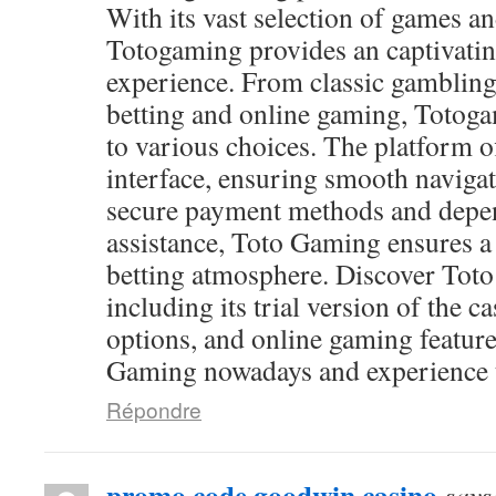
With its vast selection of games and
Totogaming provides an captivati
experience. From classic gambling
betting and online gaming, Totog
to various choices. The platform of
interface, ensuring smooth navigat
secure payment methods and depen
assistance, Toto Gaming ensures a
betting atmosphere. Discover Toto
including its trial version of the c
options, and online gaming feature
Gaming nowadays and experience th
Répondre
promo code goodwin casino
says