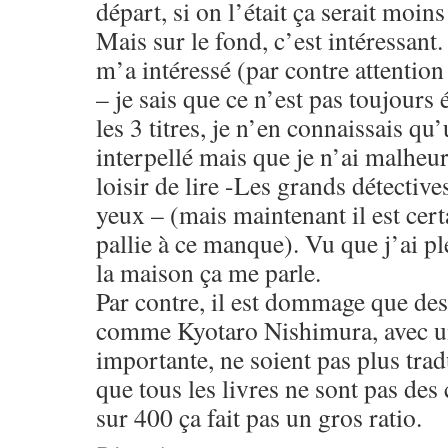
départ, si on l’était ça serait moins
Mais sur le fond, c’est intéressant.
m’a intéressé (par contre attention
– je sais que ce n’est pas toujours 
les 3 titres, je n’en connaissais qu
interpellé mais que je n’ai malheu
loisir de lire -Les grands détective
yeux – (mais maintenant il est certa
pallie à ce manque). Vu que j’ai pl
la maison ça me parle.
Par contre, il est dommage que des
comme Kyotaro Nishimura, avec un
importante, ne soient pas plus trad
que tous les livres ne sont pas des
sur 400 ça fait pas un gros ratio.