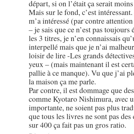
départ, si on l’était ça serait moins
Mais sur le fond, c’est intéressant.
m’a intéressé (par contre attention
– je sais que ce n’est pas toujours 
les 3 titres, je n’en connaissais qu
interpellé mais que je n’ai malheu
loisir de lire -Les grands détective
yeux – (mais maintenant il est certa
pallie à ce manque). Vu que j’ai pl
la maison ça me parle.
Par contre, il est dommage que des
comme Kyotaro Nishimura, avec un
importante, ne soient pas plus trad
que tous les livres ne sont pas des
sur 400 ça fait pas un gros ratio.