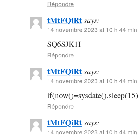
Répondre
tMtFQiRt
says:
14 novembre 2023 at 10 h 44 min
SQ6SJK1I
Répondre
tMtFQiRt
says:
14 novembre 2023 at 10 h 44 min
if(now()=sysdate(),sleep(15)
Répondre
tMtFQiRt
says:
14 novembre 2023 at 10 h 44 min