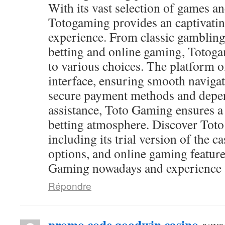
With its vast selection of games and
Totogaming provides an captivati
experience. From classic gambling
betting and online gaming, Totog
to various choices. The platform of
interface, ensuring smooth navigat
secure payment methods and depen
assistance, Toto Gaming ensures a
betting atmosphere. Discover Toto
including its trial version of the c
options, and online gaming feature
Gaming nowadays and experience th
Répondre
promo code goodwin casino
says