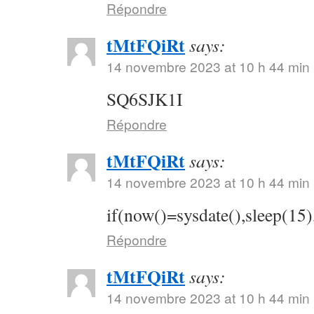
Répondre
tMtFQiRt
says:
14 novembre 2023 at 10 h 44 min
SQ6SJK1I
Répondre
tMtFQiRt
says:
14 novembre 2023 at 10 h 44 min
if(now()=sysdate(),sleep(15)
Répondre
tMtFQiRt
says:
14 novembre 2023 at 10 h 44 min