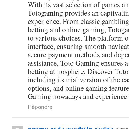
With its vast selection of games and
Totogaming provides an captivati
experience. From classic gambling
betting and online gaming, Totog
to various choices. The platform of
interface, ensuring smooth navigat
secure payment methods and depen
assistance, Toto Gaming ensures a
betting atmosphere. Discover Toto
including its trial version of the c
options, and online gaming feature
Gaming nowadays and experience th
Répondre
promo code goodwin casino
says