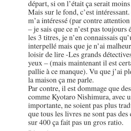
départ, si on l’était ça serait moins
Mais sur le fond, c’est intéressant.
m’a intéressé (par contre attention
– je sais que ce n’est pas toujours 
les 3 titres, je n’en connaissais qu
interpellé mais que je n’ai malheu
loisir de lire -Les grands détective
yeux – (mais maintenant il est certa
pallie à ce manque). Vu que j’ai pl
la maison ça me parle.
Par contre, il est dommage que des
comme Kyotaro Nishimura, avec un
importante, ne soient pas plus trad
que tous les livres ne sont pas des
sur 400 ça fait pas un gros ratio.