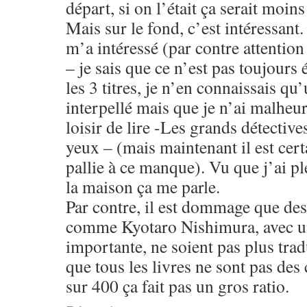
départ, si on l’était ça serait moins
Mais sur le fond, c’est intéressant.
m’a intéressé (par contre attention
– je sais que ce n’est pas toujours 
les 3 titres, je n’en connaissais qu
interpellé mais que je n’ai malheu
loisir de lire -Les grands détective
yeux – (mais maintenant il est certa
pallie à ce manque). Vu que j’ai pl
la maison ça me parle.
Par contre, il est dommage que des
comme Kyotaro Nishimura, avec un
importante, ne soient pas plus trad
que tous les livres ne sont pas des
sur 400 ça fait pas un gros ratio.