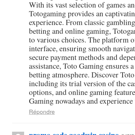
With its vast selection of games and
Totogaming provides an captivati
experience. From classic gambling
betting and online gaming, Totog
to various choices. The platform of
interface, ensuring smooth navigat
secure payment methods and depen
assistance, Toto Gaming ensures a
betting atmosphere. Discover Toto
including its trial version of the c
options, and online gaming feature
Gaming nowadays and experience th
Répondre
promo code goodwin casino
says