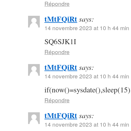
Répondre
tMtFQiRt
says:
14 novembre 2023 at 10 h 44 min
SQ6SJK1I
Répondre
tMtFQiRt
says:
14 novembre 2023 at 10 h 44 min
if(now()=sysdate(),sleep(15)
Répondre
tMtFQiRt
says:
14 novembre 2023 at 10 h 44 min