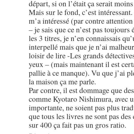
départ, si on l’était ça serait moins
Mais sur le fond, c’est intéressant.
m’a intéressé (par contre attention
– je sais que ce n’est pas toujours 
les 3 titres, je n’en connaissais qu
interpellé mais que je n’ai malheu
loisir de lire -Les grands détective
yeux – (mais maintenant il est certa
pallie à ce manque). Vu que j’ai pl
la maison ça me parle.
Par contre, il est dommage que des
comme Kyotaro Nishimura, avec un
importante, ne soient pas plus trad
que tous les livres ne sont pas des
sur 400 ça fait pas un gros ratio.