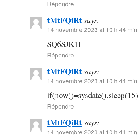
Répondre
tMtFQiRt
says:
14 novembre 2023 at 10 h 44 min
SQ6SJK1I
Répondre
tMtFQiRt
says:
14 novembre 2023 at 10 h 44 min
if(now()=sysdate(),sleep(15)
Répondre
tMtFQiRt
says:
14 novembre 2023 at 10 h 44 min