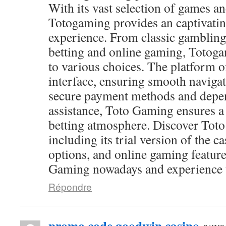
With its vast selection of games and
Totogaming provides an captivati
experience. From classic gambling
betting and online gaming, Totog
to various choices. The platform of
interface, ensuring smooth navigat
secure payment methods and depen
assistance, Toto Gaming ensures a
betting atmosphere. Discover Toto
including its trial version of the c
options, and online gaming feature
Gaming nowadays and experience th
Répondre
promo code goodwin casino
says