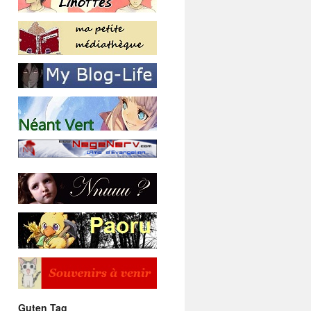
Guten Tag