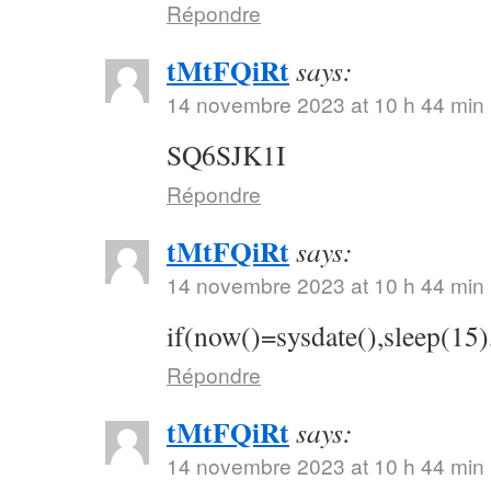
Répondre
tMtFQiRt
says:
14 novembre 2023 at 10 h 44 min
SQ6SJK1I
Répondre
tMtFQiRt
says:
14 novembre 2023 at 10 h 44 min
if(now()=sysdate(),sleep(15)
Répondre
tMtFQiRt
says:
14 novembre 2023 at 10 h 44 min