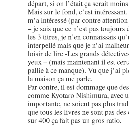
départ, si on l’était ça serait moins
Mais sur le fond, c’est intéressant.
m’a intéressé (par contre attention
– je sais que ce n’est pas toujours 
les 3 titres, je n’en connaissais qu
interpellé mais que je n’ai malheu
loisir de lire -Les grands détective
yeux – (mais maintenant il est certa
pallie à ce manque). Vu que j’ai pl
la maison ça me parle.
Par contre, il est dommage que des
comme Kyotaro Nishimura, avec un
importante, ne soient pas plus trad
que tous les livres ne sont pas des
sur 400 ça fait pas un gros ratio.