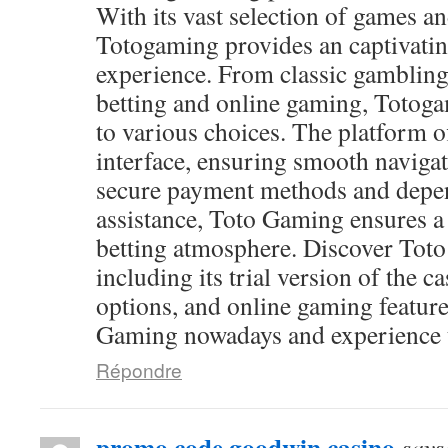
With its vast selection of games and
Totogaming provides an captivati
experience. From classic gambling
betting and online gaming, Totog
to various choices. The platform of
interface, ensuring smooth navigat
secure payment methods and depen
assistance, Toto Gaming ensures a
betting atmosphere. Discover Toto
including its trial version of the c
options, and online gaming feature
Gaming nowadays and experience th
Répondre
promo code goodwin casino
says