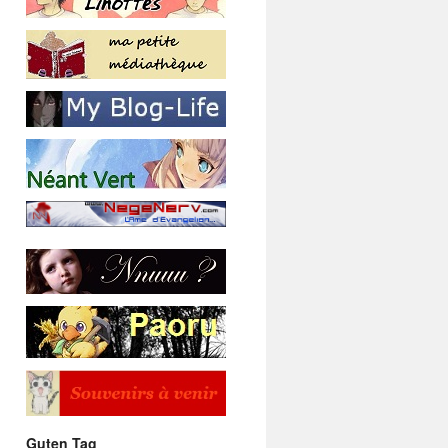
Guten Tag