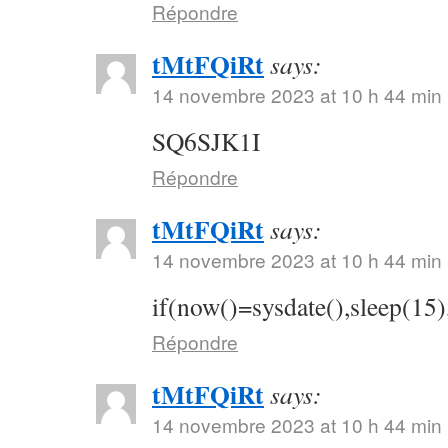
Répondre
tMtFQiRt
says:
14 novembre 2023 at 10 h 44 min
SQ6SJK1I
Répondre
tMtFQiRt
says:
14 novembre 2023 at 10 h 44 min
if(now()=sysdate(),sleep(15)
Répondre
tMtFQiRt
says:
14 novembre 2023 at 10 h 44 min