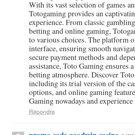
With its vast selection of games and
Totogaming provides an captivati
experience. From classic gambling
betting and online gaming, Totog
to various choices. The platform of
interface, ensuring smooth navigat
secure payment methods and depen
assistance, Toto Gaming ensures a
betting atmosphere. Discover Toto
including its trial version of the c
options, and online gaming feature
Gaming nowadays and experience th
Répondre
promo code goodwin casino
says