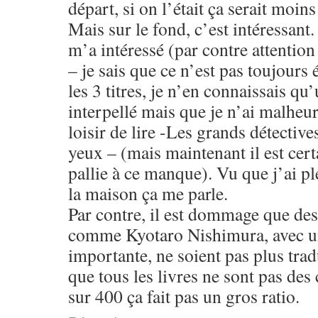
départ, si on l’était ça serait moins
Mais sur le fond, c’est intéressant.
m’a intéressé (par contre attention
– je sais que ce n’est pas toujours 
les 3 titres, je n’en connaissais qu
interpellé mais que je n’ai malheu
loisir de lire -Les grands détective
yeux – (mais maintenant il est certa
pallie à ce manque). Vu que j’ai pl
la maison ça me parle.
Par contre, il est dommage que des
comme Kyotaro Nishimura, avec un
importante, ne soient pas plus trad
que tous les livres ne sont pas des
sur 400 ça fait pas un gros ratio.