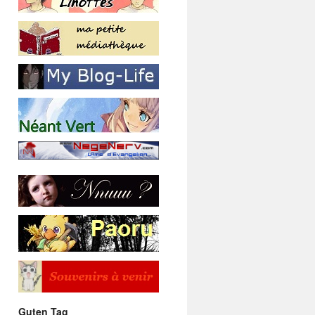
Guten Tag