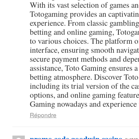
With its vast selection of games and
Totogaming provides an captivati
experience. From classic gambling
betting and online gaming, Totog
to various choices. The platform of
interface, ensuring smooth navigat
secure payment methods and depen
assistance, Toto Gaming ensures a
betting atmosphere. Discover Toto
including its trial version of the c
options, and online gaming feature
Gaming nowadays and experience th
Répondre
promo code goodwin casino
says