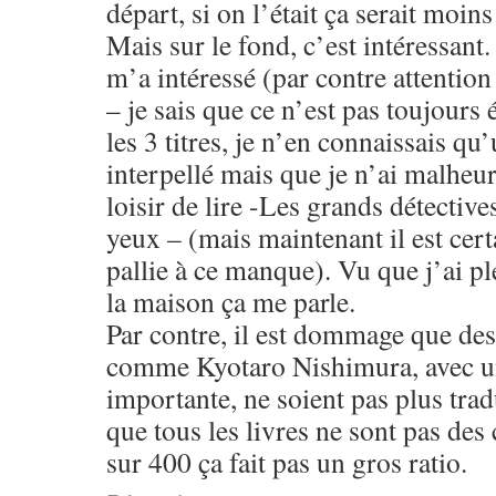
départ, si on l’était ça serait moins
Mais sur le fond, c’est intéressant.
m’a intéressé (par contre attention
– je sais que ce n’est pas toujours 
les 3 titres, je n’en connaissais qu
interpellé mais que je n’ai malheu
loisir de lire -Les grands détective
yeux – (mais maintenant il est certa
pallie à ce manque). Vu que j’ai pl
la maison ça me parle.
Par contre, il est dommage que des
comme Kyotaro Nishimura, avec un
importante, ne soient pas plus trad
que tous les livres ne sont pas des
sur 400 ça fait pas un gros ratio.