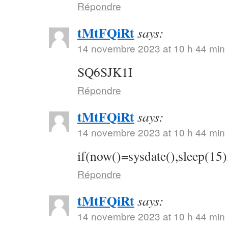
Répondre
tMtFQiRt
says:
14 novembre 2023 at 10 h 44 min
SQ6SJK1I
Répondre
tMtFQiRt
says:
14 novembre 2023 at 10 h 44 min
if(now()=sysdate(),sleep(15)
Répondre
tMtFQiRt
says:
14 novembre 2023 at 10 h 44 min