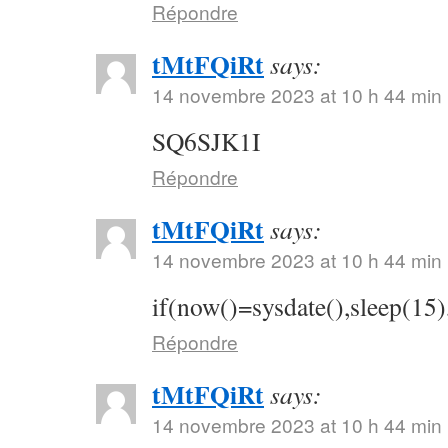
Répondre
tMtFQiRt
says:
14 novembre 2023 at 10 h 44 min
SQ6SJK1I
Répondre
tMtFQiRt
says:
14 novembre 2023 at 10 h 44 min
if(now()=sysdate(),sleep(15)
Répondre
tMtFQiRt
says:
14 novembre 2023 at 10 h 44 min