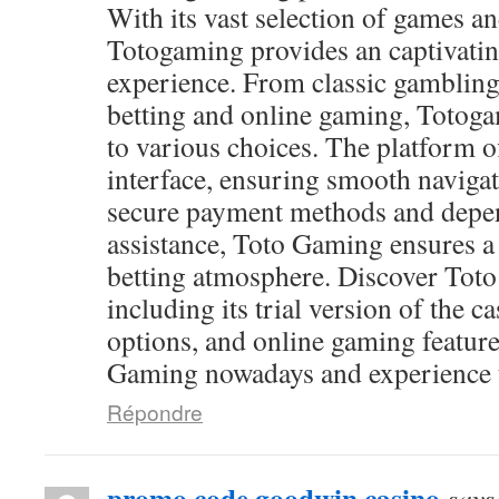
With its vast selection of games and
Totogaming provides an captivati
experience. From classic gambling
betting and online gaming, Totog
to various choices. The platform of
interface, ensuring smooth navigat
secure payment methods and depen
assistance, Toto Gaming ensures a
betting atmosphere. Discover Toto
including its trial version of the c
options, and online gaming feature
Gaming nowadays and experience th
Répondre
promo code goodwin casino
says