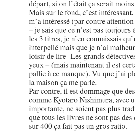
départ, si on l’était ça serait moins
Mais sur le fond, c’est intéressant.
m’a intéressé (par contre attention
– je sais que ce n’est pas toujours 
les 3 titres, je n’en connaissais qu
interpellé mais que je n’ai malheu
loisir de lire -Les grands détective
yeux – (mais maintenant il est certa
pallie à ce manque). Vu que j’ai pl
la maison ça me parle.
Par contre, il est dommage que des
comme Kyotaro Nishimura, avec un
importante, ne soient pas plus trad
que tous les livres ne sont pas des
sur 400 ça fait pas un gros ratio.