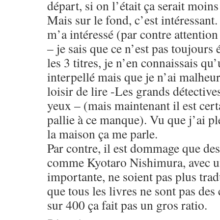
départ, si on l’était ça serait moins
Mais sur le fond, c’est intéressant.
m’a intéressé (par contre attention
– je sais que ce n’est pas toujours 
les 3 titres, je n’en connaissais qu
interpellé mais que je n’ai malheu
loisir de lire -Les grands détective
yeux – (mais maintenant il est certa
pallie à ce manque). Vu que j’ai pl
la maison ça me parle.
Par contre, il est dommage que des
comme Kyotaro Nishimura, avec un
importante, ne soient pas plus trad
que tous les livres ne sont pas des
sur 400 ça fait pas un gros ratio.