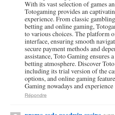
With its vast selection of games and
Totogaming provides an captivati
experience. From classic gambling
betting and online gaming, Totog
to various choices. The platform of
interface, ensuring smooth navigat
secure payment methods and depen
assistance, Toto Gaming ensures a
betting atmosphere. Discover Toto
including its trial version of the c
options, and online gaming feature
Gaming nowadays and experience th
Répondre
promo code goodwin casino
says