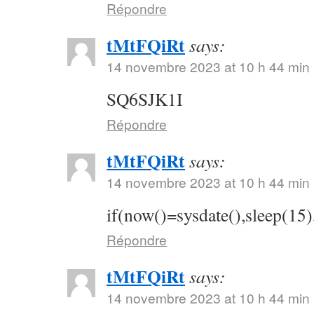
Répondre
tMtFQiRt
says:
14 novembre 2023 at 10 h 44 min
SQ6SJK1I
Répondre
tMtFQiRt
says:
14 novembre 2023 at 10 h 44 min
if(now()=sysdate(),sleep(15)
Répondre
tMtFQiRt
says:
14 novembre 2023 at 10 h 44 min