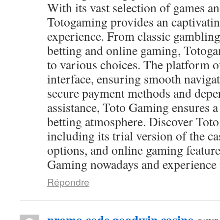
With its vast selection of games and
Totogaming provides an captivati
experience. From classic gambling
betting and online gaming, Totog
to various choices. The platform of
interface, ensuring smooth navigat
secure payment methods and depen
assistance, Toto Gaming ensures a
betting atmosphere. Discover Toto
including its trial version of the c
options, and online gaming feature
Gaming nowadays and experience th
Répondre
promo code goodwin casino
says