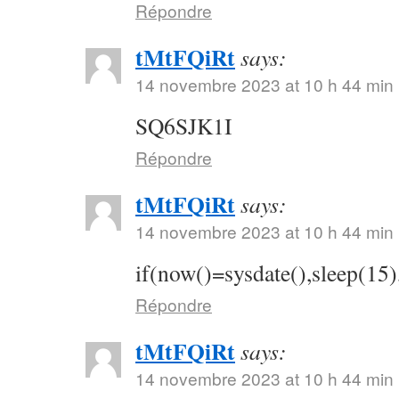
Répondre
tMtFQiRt
says:
14 novembre 2023 at 10 h 44 min
SQ6SJK1I
Répondre
tMtFQiRt
says:
14 novembre 2023 at 10 h 44 min
if(now()=sysdate(),sleep(15)
Répondre
tMtFQiRt
says:
14 novembre 2023 at 10 h 44 min