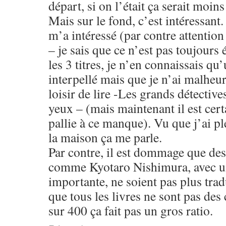
départ, si on l’était ça serait moins
Mais sur le fond, c’est intéressant.
m’a intéressé (par contre attention
– je sais que ce n’est pas toujours 
les 3 titres, je n’en connaissais qu
interpellé mais que je n’ai malheu
loisir de lire -Les grands détective
yeux – (mais maintenant il est certa
pallie à ce manque). Vu que j’ai pl
la maison ça me parle.
Par contre, il est dommage que des
comme Kyotaro Nishimura, avec un
importante, ne soient pas plus trad
que tous les livres ne sont pas des
sur 400 ça fait pas un gros ratio.