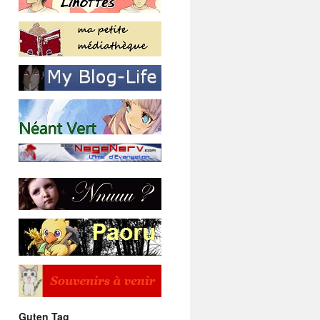
Guten Tag