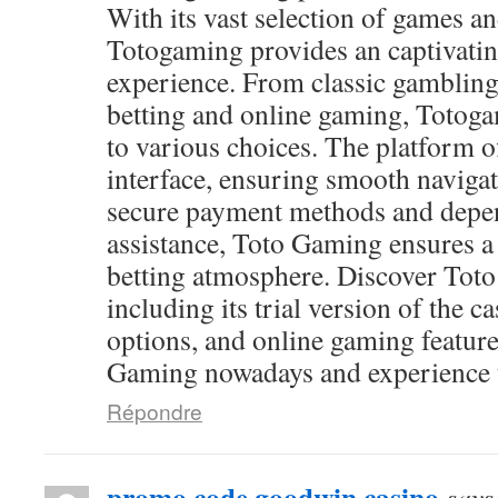
With its vast selection of games and
Totogaming provides an captivati
experience. From classic gambling
betting and online gaming, Totog
to various choices. The platform of
interface, ensuring smooth navigat
secure payment methods and depen
assistance, Toto Gaming ensures a
betting atmosphere. Discover Toto
including its trial version of the c
options, and online gaming feature
Gaming nowadays and experience th
Répondre
promo code goodwin casino
says