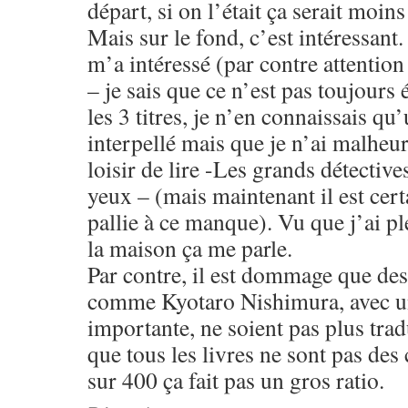
départ, si on l’était ça serait moins
Mais sur le fond, c’est intéressant.
m’a intéressé (par contre attention
– je sais que ce n’est pas toujours 
les 3 titres, je n’en connaissais qu
interpellé mais que je n’ai malheu
loisir de lire -Les grands détective
yeux – (mais maintenant il est certa
pallie à ce manque). Vu que j’ai pl
la maison ça me parle.
Par contre, il est dommage que des
comme Kyotaro Nishimura, avec un
importante, ne soient pas plus trad
que tous les livres ne sont pas des
sur 400 ça fait pas un gros ratio.