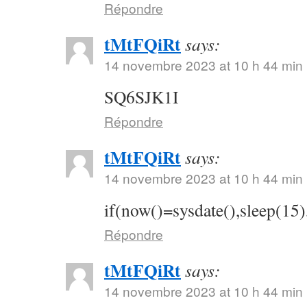
Répondre
tMtFQiRt
says:
14 novembre 2023 at 10 h 44 min
SQ6SJK1I
Répondre
tMtFQiRt
says:
14 novembre 2023 at 10 h 44 min
if(now()=sysdate(),sleep(15)
Répondre
tMtFQiRt
says:
14 novembre 2023 at 10 h 44 min